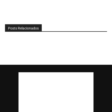
Posts Relacionados