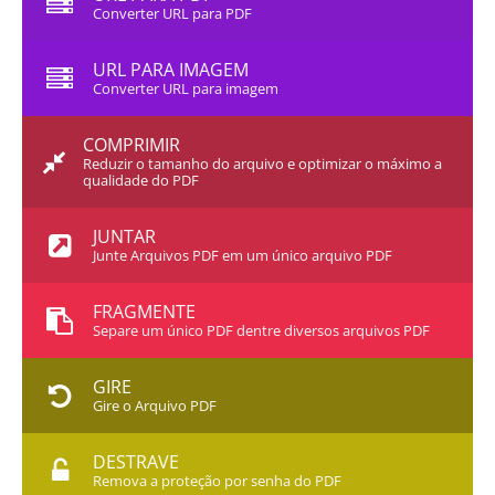
Converter URL para PDF
URL PARA IMAGEM
Converter URL para imagem
COMPRIMIR
Reduzir o tamanho do arquivo e optimizar o máximo a
qualidade do PDF
JUNTAR
Junte Arquivos PDF em um único arquivo PDF
FRAGMENTE
Separe um único PDF dentre diversos arquivos PDF
GIRE
Gire o Arquivo PDF
DESTRAVE
Remova a proteção por senha do PDF