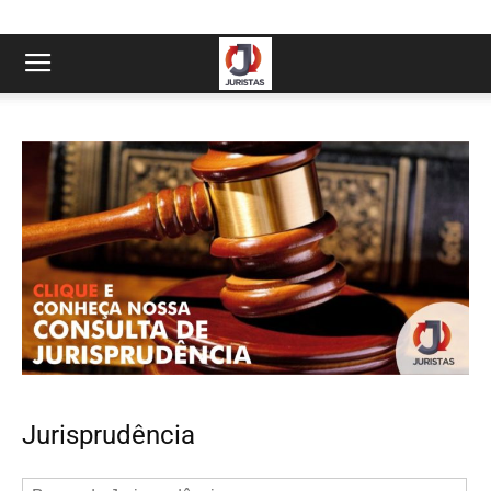
Jurisprudência