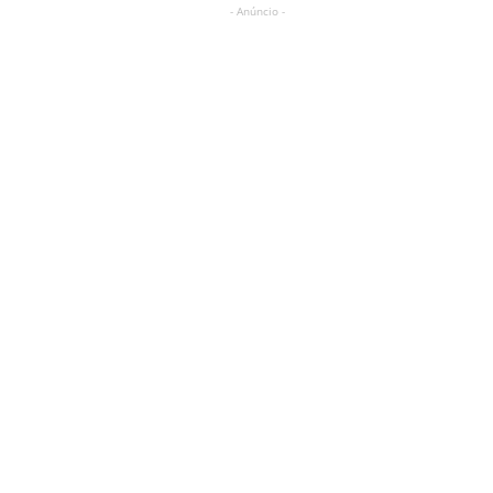
- Anúncio -