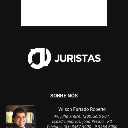
SOBRE NÓS
Wilson Furtado Roberto
Av. Júlia Freire, 1200, Sala 904,
Expedicionários, João Pessoa - PB
Telefone: (83) 3567-9000 - 9 9964-6000