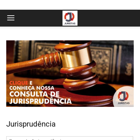
Jurisprudência