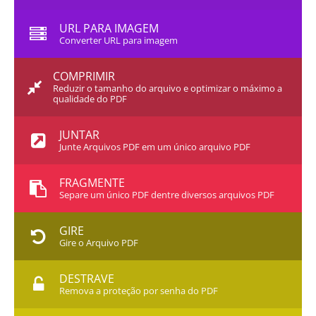
URL PARA IMAGEM
Converter URL para imagem
COMPRIMIR
Reduzir o tamanho do arquivo e optimizar o máximo a
qualidade do PDF
JUNTAR
Junte Arquivos PDF em um único arquivo PDF
FRAGMENTE
Separe um único PDF dentre diversos arquivos PDF
GIRE
Gire o Arquivo PDF
DESTRAVE
Remova a proteção por senha do PDF