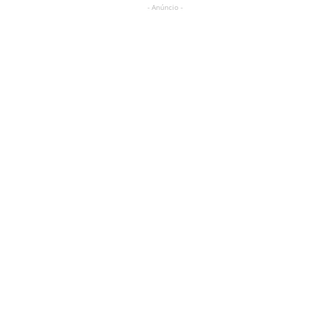
- Anúncio -