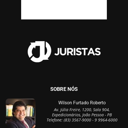
SOBRE NÓS
Wilson Furtado Roberto
Av. Júlia Freire, 1200, Sala 904,
Expedicionários, João Pessoa - PB
Telefone: (83) 3567-9000 - 9 9964-6000