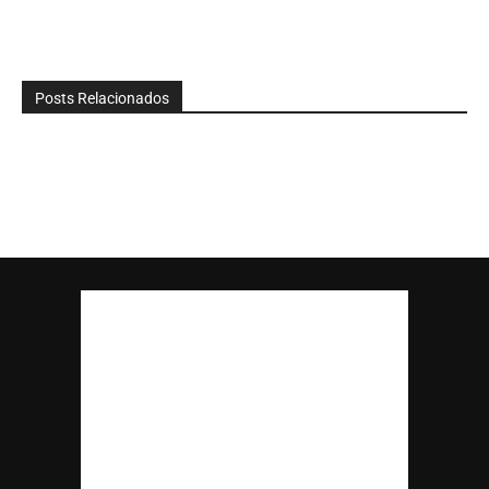
Posts Relacionados