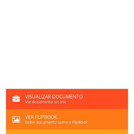
VISUALIZAR DOCUMENTO
Ver documento on-line
VER FLIPBOOK
Exibir documento como o FlipBook