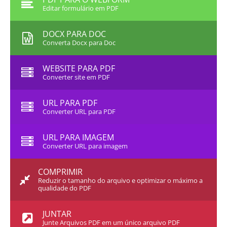
Editar formulário em PDF
DOCX PARA DOC
Converta Docx para Doc
WEBSITE PARA PDF
Converter site em PDF
URL PARA PDF
Converter URL para PDF
URL PARA IMAGEM
Converter URL para imagem
COMPRIMIR
Reduzir o tamanho do arquivo e optimizar o máximo a
qualidade do PDF
JUNTAR
Junte Arquivos PDF em um único arquivo PDF