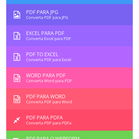
PDF PARA JPG
Converta PDF para JPG
EXCEL PARA PDF
Converta Excel para PDF
PDF TO EXCEL
Converta PDF para Excel
WORD PARA PDF
Converta Word para PDF
PDF PARA WORD
Converta PDF para Word
PDF PARA PDFA
Converta PDF para PDFa
PDF PARA O WEBFORM