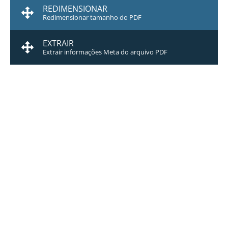
REDIMENSIONAR
Redimensionar tamanho do PDF
EXTRAIR
Extrair informações Meta do arquivo PDF