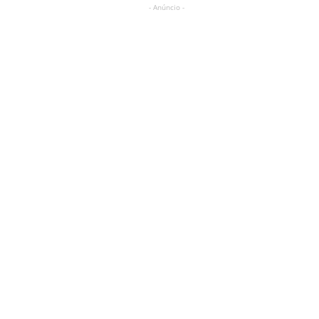
- Anúncio -