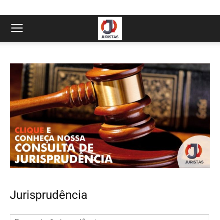
Jurisprudência