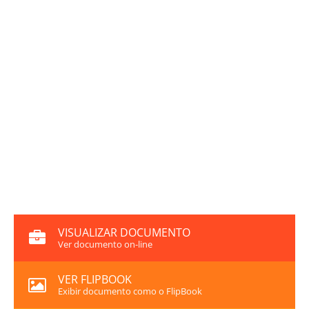
VISUALIZAR DOCUMENTO
Ver documento on-line
VER FLIPBOOK
Exibir documento como o FlipBook