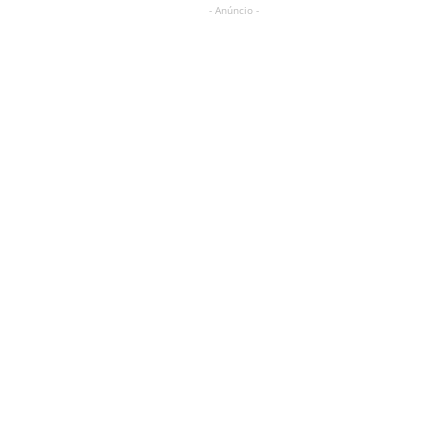
- Anúncio -