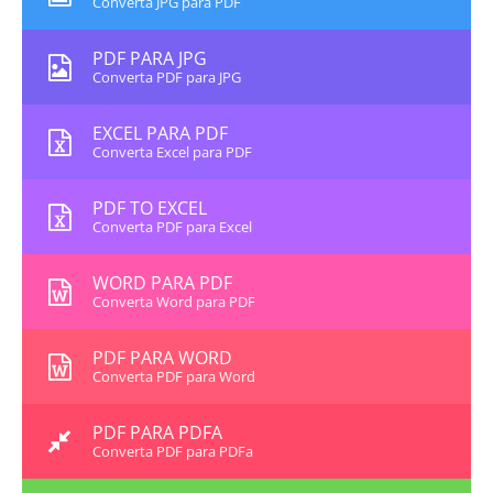
Converta JPG para PDF
PDF PARA JPG
Converta PDF para JPG
EXCEL PARA PDF
Converta Excel para PDF
PDF TO EXCEL
Converta PDF para Excel
WORD PARA PDF
Converta Word para PDF
PDF PARA WORD
Converta PDF para Word
PDF PARA PDFA
Converta PDF para PDFa