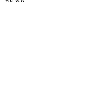
OS MESMOS