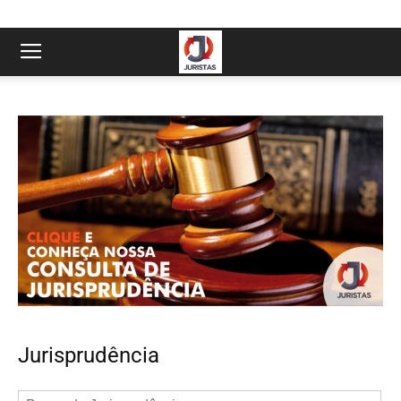
Jurisprudência