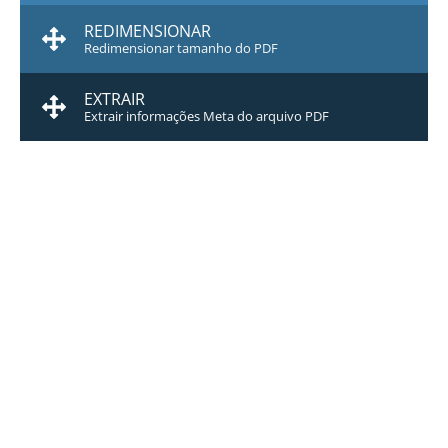
REDIMENSIONAR
Redimensionar tamanho do PDF
EXTRAIR
Extrair informações Meta do arquivo PDF