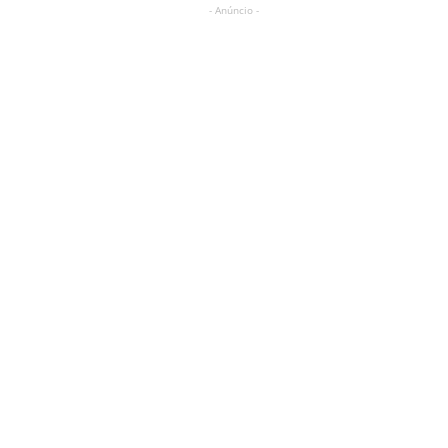
- Anúncio -