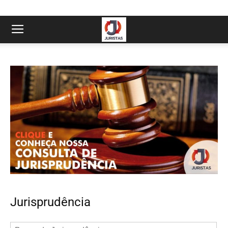
Jurisprudência