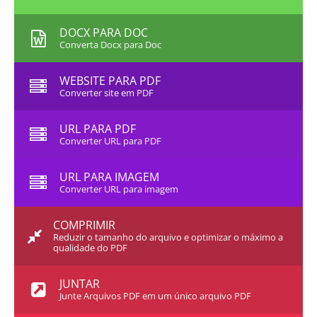
DOCX PARA DOC
Converta Docx para Doc
WEBSITE PARA PDF
Converter site em PDF
URL PARA PDF
Converter URL para PDF
URL PARA IMAGEM
Converter URL para imagem
COMPRIMIR
Reduzir o tamanho do arquivo e optimizar o máximo a
qualidade do PDF
JUNTAR
Junte Arquivos PDF em um único arquivo PDF