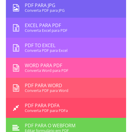
PDF PARA JPG
Converta PDF para JPG
EXCEL PARA PDF
Converta Excel para PDF
PDF TO EXCEL
Converta PDF para Excel
WORD PARA PDF
Converta Word para PDF
PDF PARA WORD
Converta PDF para Word
PDF PARA PDFA
Converta PDF para PDFa
PDF PARA O WEBFORM
Editar formulário em PDF