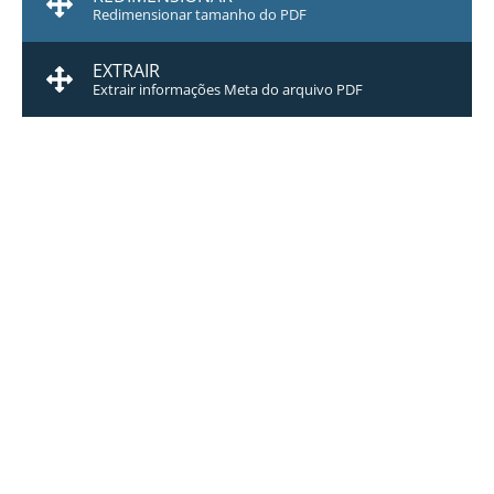
Redimensionar tamanho do PDF
EXTRAIR
Extrair informações Meta do arquivo PDF