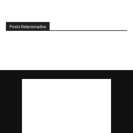
Posts Relacionados