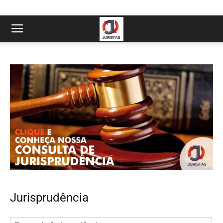
Jurisprudência