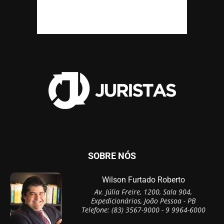
SOBRE NÓS
Wilson Furtado Roberto
Av. Júlia Freire, 1200, Sala 904,
Expedicionários, João Pessoa - PB
Telefone: (83) 3567-9000 - 9 9964-6000