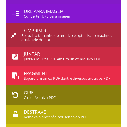
URL PARA IMAGEM
Converter URL para imagem
COMPRIMIR
Reduzir o tamanho do arquivo e optimizar o máximo a
qualidade do PDF
JUNTAR
Junte Arquivos PDF em um único arquivo PDF
FRAGMENTE
Separe um único PDF dentre diversos arquivos PDF
GIRE
Gire o Arquivo PDF
DESTRAVE
Remova a proteção por senha do PDF