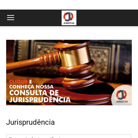
Jurisprudência