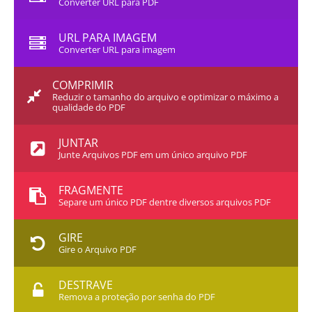
Converter URL para PDF
URL PARA IMAGEM
Converter URL para imagem
COMPRIMIR
Reduzir o tamanho do arquivo e optimizar o máximo a
qualidade do PDF
JUNTAR
Junte Arquivos PDF em um único arquivo PDF
FRAGMENTE
Separe um único PDF dentre diversos arquivos PDF
GIRE
Gire o Arquivo PDF
DESTRAVE
Remova a proteção por senha do PDF