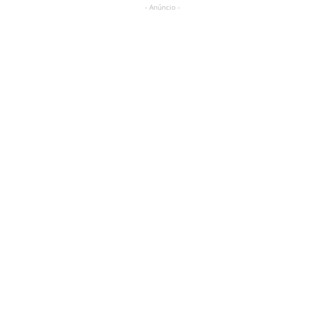
- Anúncio -