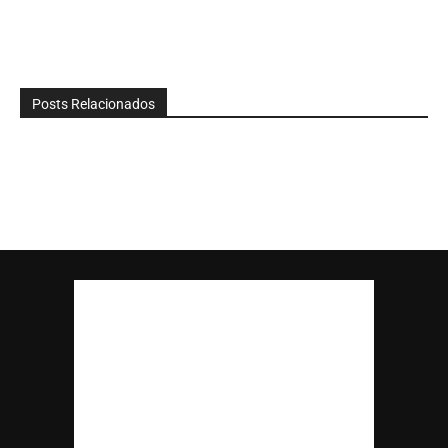
Posts Relacionados