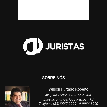
SOBRE NÓS
Wilson Furtado Roberto
Av. Júlia Freire, 1200, Sala 904,
Expedicionários, João Pessoa - PB
Telefone: (83) 3567-9000 - 9 9964-6000