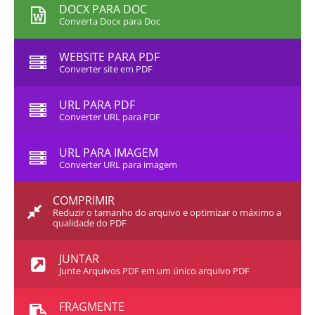
DOCX PARA DOC
Converta Docx para Doc
WEBSITE PARA PDF
Converter site em PDF
URL PARA PDF
Converter URL para PDF
URL PARA IMAGEM
Converter URL para imagem
COMPRIMIR
Reduzir o tamanho do arquivo e optimizar o máximo a
qualidade do PDF
JUNTAR
Junte Arquivos PDF em um único arquivo PDF
FRAGMENTE