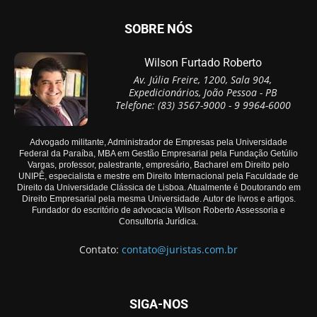
SOBRE NÓS
Wilson Furtado Roberto
Av. Júlia Freire, 1200, Sala 904,
Expedicionários, João Pessoa - PB
Telefone: (83) 3567-9000 - 9 9964-6000
Advogado militante, Administrador de Empresas pela Universidade
Federal da Paraíba, MBA em Gestão Empresarial pela Fundação Getúlio
Vargas, professor, palestrante, empresário, Bacharel em Direito pelo
UNIPÊ, especialista e mestre em Direito Internacional pela Faculdade de
Direito da Universidade Clássica de Lisboa. Atualmente é Doutorando em
Direito Empresarial pela mesma Universidade. Autor de livros e artigos.
Fundador do escritório de advocacia Wilson Roberto Assessoria e
Consultoria Jurídica.
Contato:
contato@juristas.com.br
SIGA-NOS