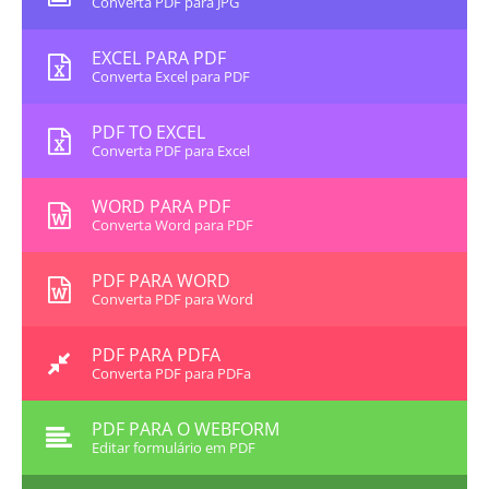
Converta PDF para JPG
EXCEL PARA PDF
Converta Excel para PDF
PDF TO EXCEL
Converta PDF para Excel
WORD PARA PDF
Converta Word para PDF
PDF PARA WORD
Converta PDF para Word
PDF PARA PDFA
Converta PDF para PDFa
PDF PARA O WEBFORM
Editar formulário em PDF