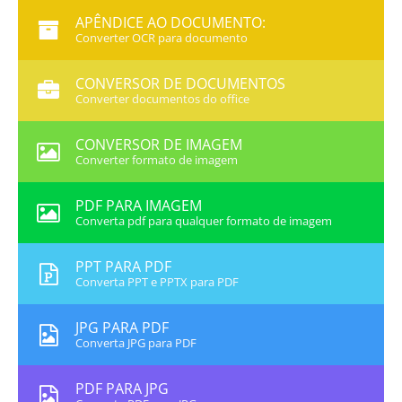
APÊNDICE AO DOCUMENTO:
Converter OCR para documento
CONVERSOR DE DOCUMENTOS
Converter documentos do office
CONVERSOR DE IMAGEM
Converter formato de imagem
PDF PARA IMAGEM
Converta pdf para qualquer formato de imagem
PPT PARA PDF
Converta PPT e PPTX para PDF
JPG PARA PDF
Converta JPG para PDF
PDF PARA JPG