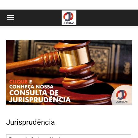
Jurisprudência