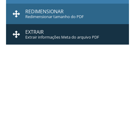
REDIMENSIONAR
Redimensionar tamanho do PDF
EXTRAIR
Extrair informações Meta do arquivo PDF