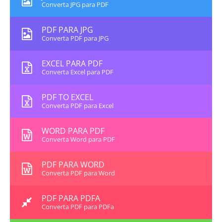
Converta JPG para PDF
PDF PARA JPG
Converta PDF para JPG
EXCEL PARA PDF
Converta Excel para PDF
PDF TO EXCEL
Converta PDF para Excel
WORD PARA PDF
Converta Word para PDF
PDF PARA WORD
Converta PDF para Word
PDF PARA PDFA
Converta PDF para PDFa