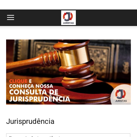
Jurisprudência