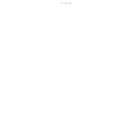
- Anúncio -