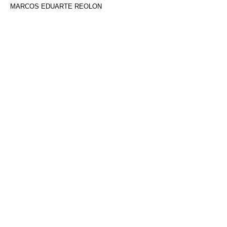
MARCOS EDUARTE REOLON