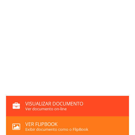
VISUALIZAR DOCUMENTO
Ver documento on-line
VER FLIPBOOK
Exibir documento como o FlipBook