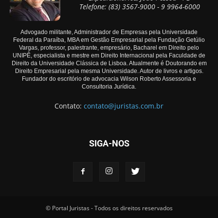
Telefone: (83) 3567-9000 - 9 9964-6000
Advogado militante, Administrador de Empresas pela Universidade
Federal da Paraíba, MBA em Gestão Empresarial pela Fundação Getúlio
Vargas, professor, palestrante, empresário, Bacharel em Direito pelo
UNIPÊ, especialista e mestre em Direito Internacional pela Faculdade de
Direito da Universidade Clássica de Lisboa. Atualmente é Doutorando em
Direito Empresarial pela mesma Universidade. Autor de livros e artigos.
Fundador do escritório de advocacia Wilson Roberto Assessoria e
Consultoria Jurídica.
Contato:
contato@juristas.com.br
SIGA-NOS
© Portal Juristas - Todos os direitos reservados