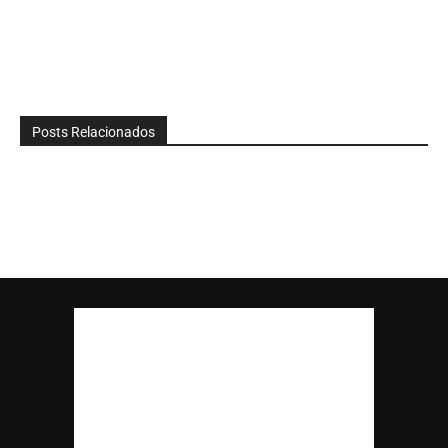
Posts Relacionados