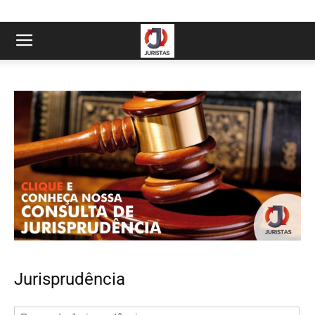
Jurisprudência