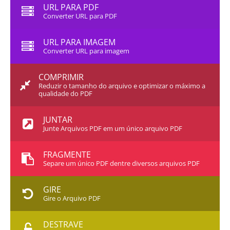
URL PARA PDF
Converter URL para PDF
URL PARA IMAGEM
Converter URL para imagem
COMPRIMIR
Reduzir o tamanho do arquivo e optimizar o máximo a
qualidade do PDF
JUNTAR
Junte Arquivos PDF em um único arquivo PDF
FRAGMENTE
Separe um único PDF dentre diversos arquivos PDF
GIRE
Gire o Arquivo PDF
DESTRAVE