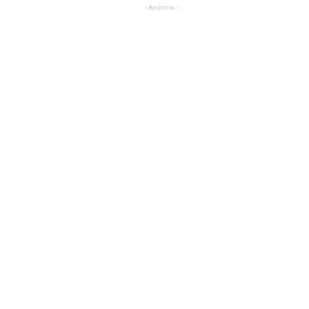
- Anúncio -