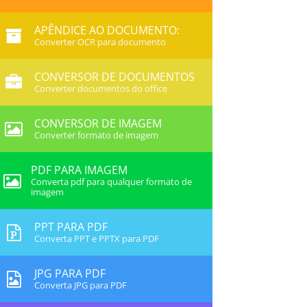
APÊNDICE AO DOCUMENTO:
Converter OCR para documento
CONVERSOR DE DOCUMENTOS
Converter documentos do office
CONVERSOR DE IMAGEM
Converter formato de imagem
PDF PARA IMAGEM
Converta pdf para qualquer formato de
imagem
PPT PARA PDF
Converta PPT e PPTX para PDF
JPG PARA PDF
Converta JPG para PDF