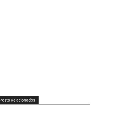
Posts Relacionados