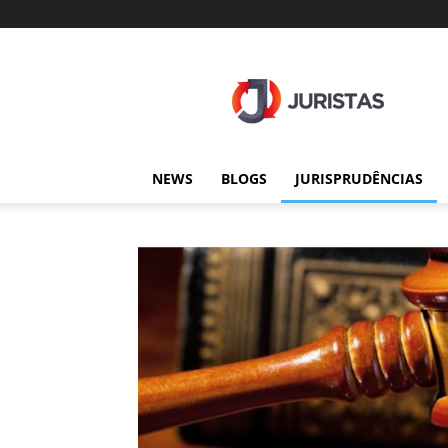
Juristas
NEWS
BLOGS
JURISPRUDÊNCIAS