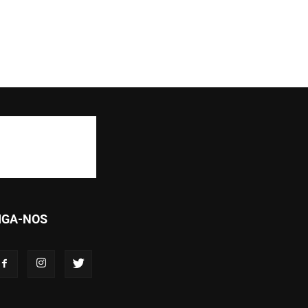
IGA-NOS