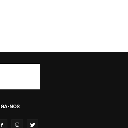
IGA-NOS