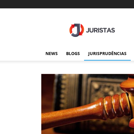
Juristas
NEWS
BLOGS
JURISPRUDÊNCIAS