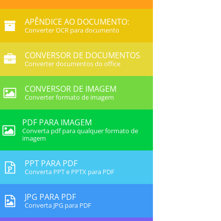
APÊNDICE AO DOCUMENTO:
Converter OCR para documento
CONVERSOR DE DOCUMENTOS
Converter documentos do office
CONVERSOR DE IMAGEM
Converter formato de imagem
PDF PARA IMAGEM
Converta pdf para qualquer formato de
imagem
PPT PARA PDF
Converta PPT e PPTX para PDF
JPG PARA PDF
Converta JPG para PDF