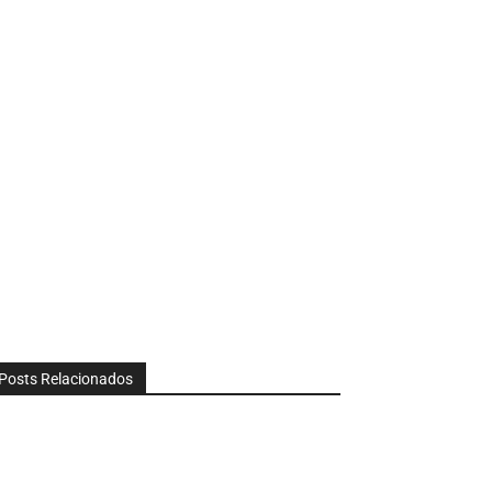
Posts Relacionados