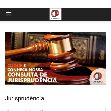
Jurisprudência