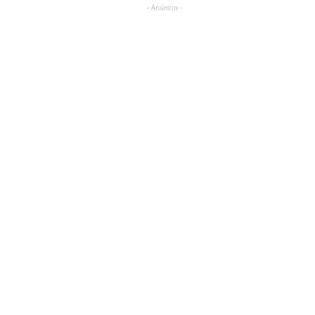
- Anúncio -