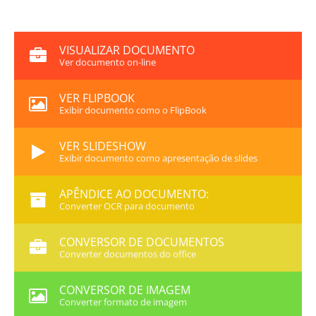
VISUALIZAR DOCUMENTO
Ver documento on-line
VER FLIPBOOK
Exibir documento como o FlipBook
VER SLIDESHOW
Exibir documento como apresentação de slides
APÊNDICE AO DOCUMENTO:
Converter OCR para documento
CONVERSOR DE DOCUMENTOS
Converter documentos do office
CONVERSOR DE IMAGEM
Converter formato de imagem