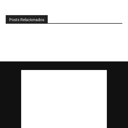
Posts Relacionados