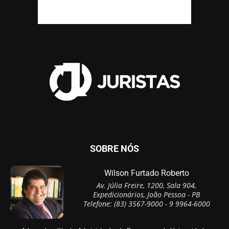
SOBRE NÓS
Wilson Furtado Roberto
Av. Júlia Freire, 1200, Sala 904,
Expedicionários, João Pessoa - PB
Telefone: (83) 3567-9000 - 9 9964-6000