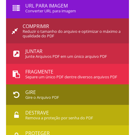
URL PARA IMAGEM
Converter URL para imagem
COMPRIMIR
Reduzir o tamanho do arquivo e optimizar o máximo a
qualidade do PDF
JUNTAR
Junte Arquivos PDF em um único arquivo PDF
FRAGMENTE
Separe um único PDF dentre diversos arquivos PDF
GIRE
Gire o Arquivo PDF
DESTRAVE
Remova a proteção por senha do PDF
PROTEGER