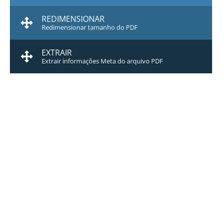
REDIMENSIONAR
Redimensionar tamanho do PDF
EXTRAIR
Extrair informações Meta do arquivo PDF