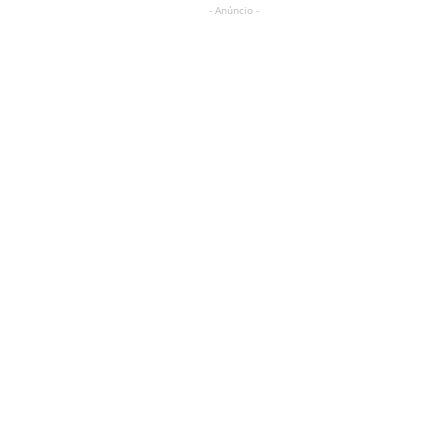
- Anúncio -