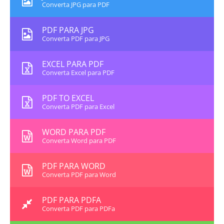
Converta JPG para PDF
PDF PARA JPG
Converta PDF para JPG
EXCEL PARA PDF
Converta Excel para PDF
PDF TO EXCEL
Converta PDF para Excel
WORD PARA PDF
Converta Word para PDF
PDF PARA WORD
Converta PDF para Word
PDF PARA PDFA
Converta PDF para PDFa