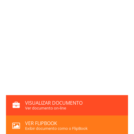
VISUALIZAR DOCUMENTO
Ver documento on-line
VER FLIPBOOK
Exibir documento como o FlipBook