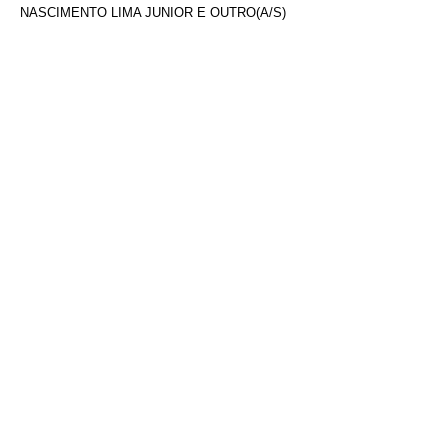
NASCIMENTO LIMA JUNIOR E OUTRO(A/S)