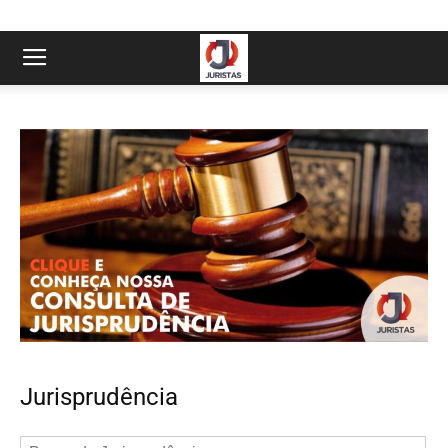
Jurisprudência