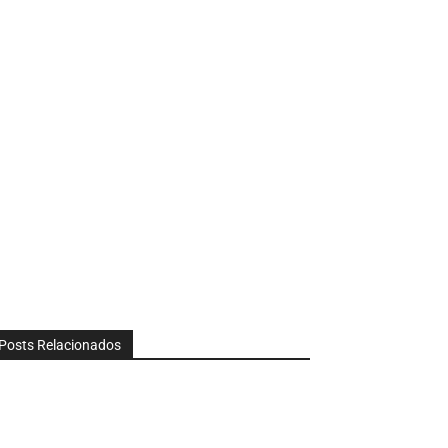
Posts Relacionados