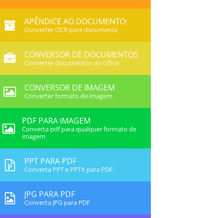
APÊNDICE AO DOCUMENTO:
Converter OCR para documento
CONVERSOR DE DOCUMENTOS
Converter documentos do office
CONVERSOR DE IMAGEM
Converter formato de imagem
PDF PARA IMAGEM
Converta pdf para qualquer formato de
imagem
PPT PARA PDF
Converta PPT e PPTX para PDF
JPG PARA PDF
Converta JPG para PDF