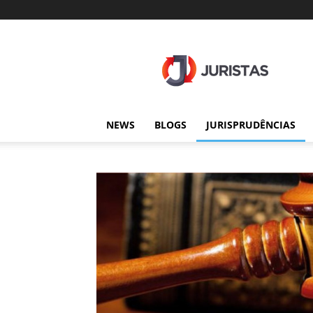
Juristas
NEWS
BLOGS
JURISPRUDÊNCIAS