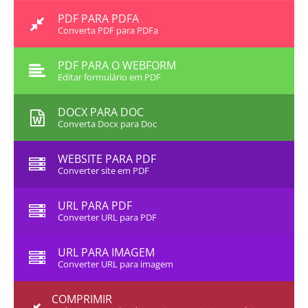
PDF PARA PDFA
Converta PDF para PDFa
PDF PARA O WEBFORM
Editar formulário em PDF
DOCX PARA DOC
Converta Docx para Doc
WEBSITE PARA PDF
Converter site em PDF
URL PARA PDF
Converter URL para PDF
URL PARA IMAGEM
Converter URL para imagem
COMPRIMIR