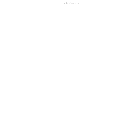
- Anúncio -