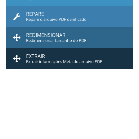
REPARE
Repare o arquivo PDF danificado
REDIMENSIONAR
Redimensionar tamanho do PDF
EXTRAIR
Extrair informações Meta do arquivo PDF