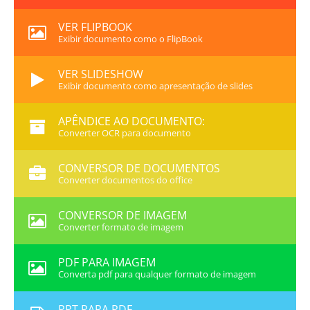
VER FLIPBOOK
Exibir documento como o FlipBook
VER SLIDESHOW
Exibir documento como apresentação de slides
APÊNDICE AO DOCUMENTO:
Converter OCR para documento
CONVERSOR DE DOCUMENTOS
Converter documentos do office
CONVERSOR DE IMAGEM
Converter formato de imagem
PDF PARA IMAGEM
Converta pdf para qualquer formato de imagem
PPT PARA PDF