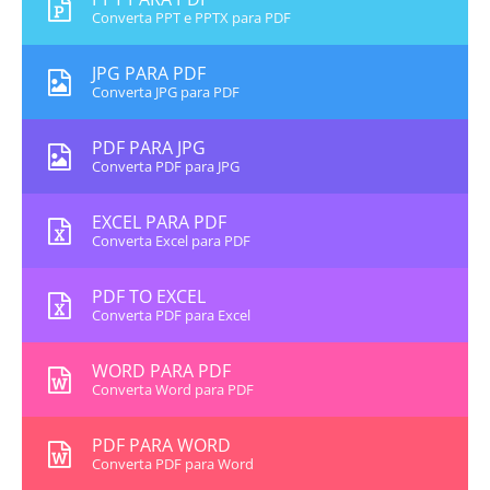
Converta PPT e PPTX para PDF
JPG PARA PDF
Converta JPG para PDF
PDF PARA JPG
Converta PDF para JPG
EXCEL PARA PDF
Converta Excel para PDF
PDF TO EXCEL
Converta PDF para Excel
WORD PARA PDF
Converta Word para PDF
PDF PARA WORD
Converta PDF para Word