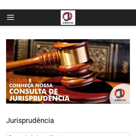
Jurisprudência