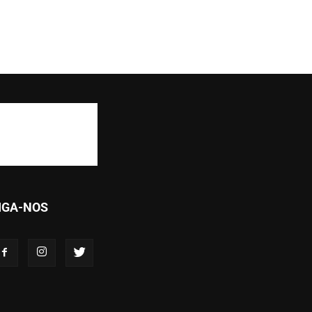
IGA-NOS