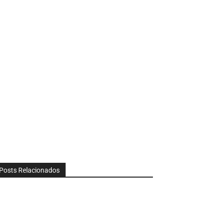
Posts Relacionados