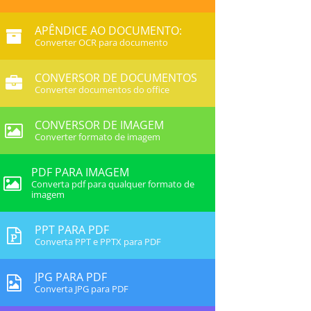
APÊNDICE AO DOCUMENTO:
Converter OCR para documento
CONVERSOR DE DOCUMENTOS
Converter documentos do office
CONVERSOR DE IMAGEM
Converter formato de imagem
PDF PARA IMAGEM
Converta pdf para qualquer formato de
imagem
PPT PARA PDF
Converta PPT e PPTX para PDF
JPG PARA PDF
Converta JPG para PDF