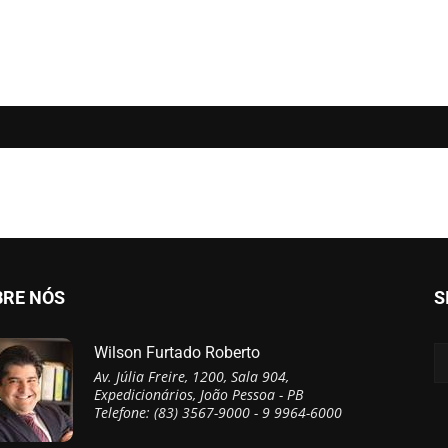
BRE NÓS
S
Wilson Furtado Roberto
Av. Júlia Freire, 1200, Sala 904,
Expedicionários, João Pessoa - PB
Telefone: (83) 3567-9000 - 9 9964-6000