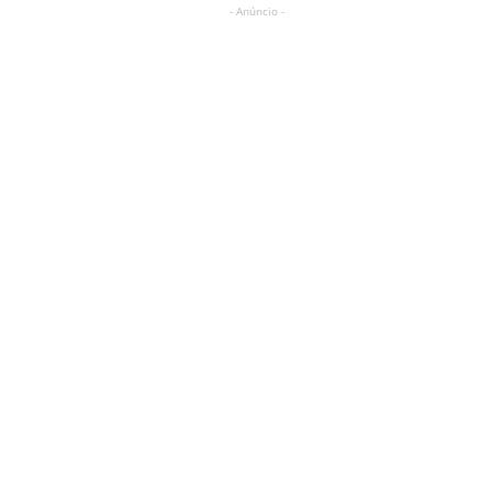
- Anúncio -