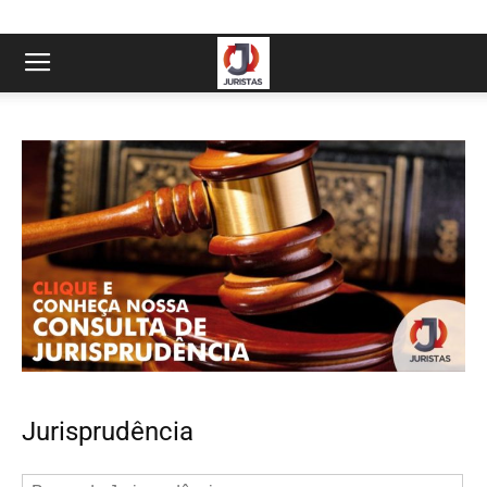
Jurisprudência