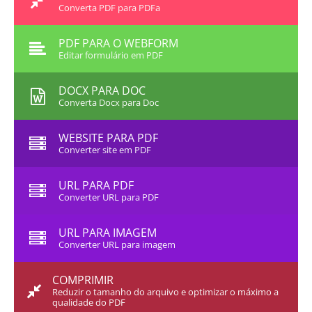
Converta PDF para PDFa
PDF PARA O WEBFORM
Editar formulário em PDF
DOCX PARA DOC
Converta Docx para Doc
WEBSITE PARA PDF
Converter site em PDF
URL PARA PDF
Converter URL para PDF
URL PARA IMAGEM
Converter URL para imagem
COMPRIMIR
Reduzir o tamanho do arquivo e optimizar o máximo a
qualidade do PDF