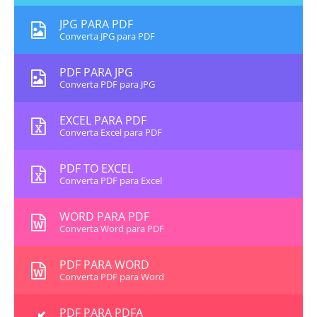
JPG PARA PDF
Converta JPG para PDF
PDF PARA JPG
Converta PDF para JPG
EXCEL PARA PDF
Converta Excel para PDF
PDF TO EXCEL
Converta PDF para Excel
WORD PARA PDF
Converta Word para PDF
PDF PARA WORD
Converta PDF para Word
PDF PARA PDFA