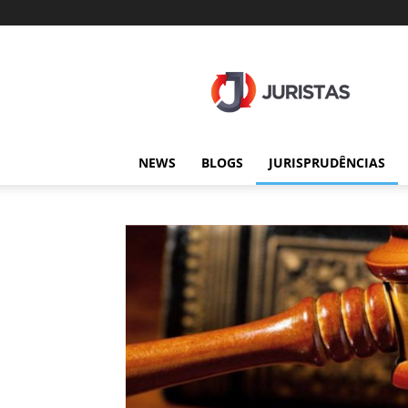
Juristas
NEWS
BLOGS
JURISPRUDÊNCIAS