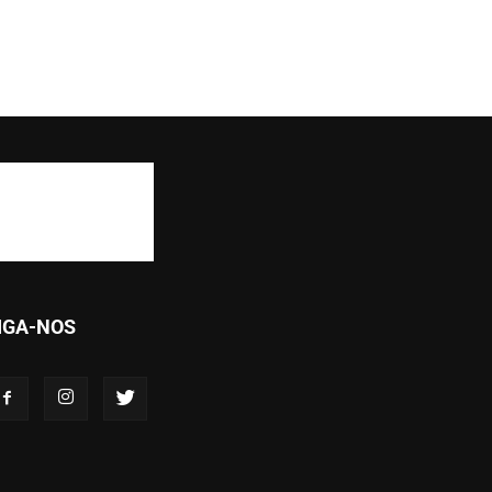
IGA-NOS