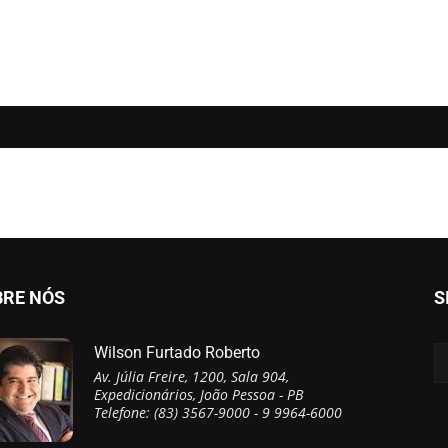
BRE NÓS
S
Wilson Furtado Roberto
Av. Júlia Freire, 1200, Sala 904,
Expedicionários, João Pessoa - PB
Telefone: (83) 3567-9000 - 9 9964-6000