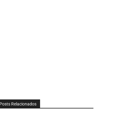
Posts Relacionados