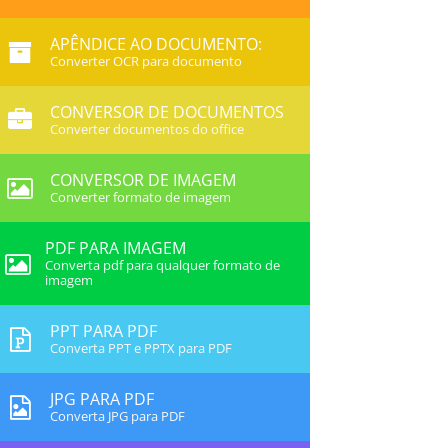
APÊNDICE AO DOCUMENTO:
Converter OCR para documento
CONVERSOR DE DOCUMENTOS
Converter documentos do office
CONVERSOR DE IMAGEM
Converter formato de imagem
PDF PARA IMAGEM
Converta pdf para qualquer formato de
imagem
PPT PARA PDF
Converta PPT e PPTX para PDF
JPG PARA PDF
Converta JPG para PDF