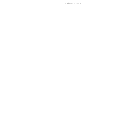
- Anúncio -