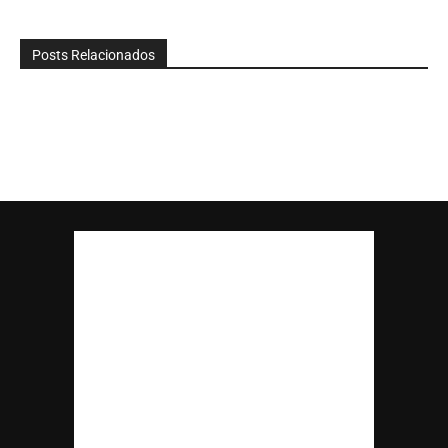
Posts Relacionados