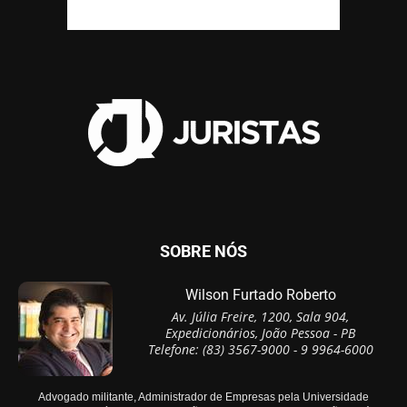
SOBRE NÓS
Wilson Furtado Roberto
Av. Júlia Freire, 1200, Sala 904,
Expedicionários, João Pessoa - PB
Telefone: (83) 3567-9000 - 9 9964-6000
Advogado militante, Administrador de Empresas pela Universidade