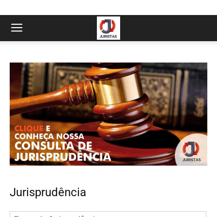
Jurisprudência