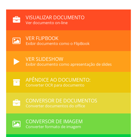
VISUALIZAR DOCUMENTO
Ver documento on-line
VER FLIPBOOK
Exibir documento como o FlipBook
VER SLIDESHOW
Exibir documento como apresentação de slides
APÊNDICE AO DOCUMENTO:
Converter OCR para documento
CONVERSOR DE DOCUMENTOS
Converter documentos do office
CONVERSOR DE IMAGEM
Converter formato de imagem