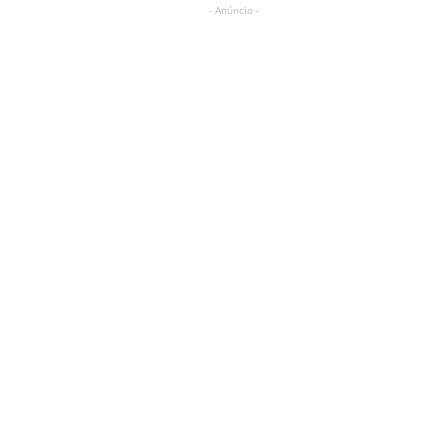
- Anúncio -