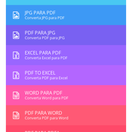
JPG PARA PDF
Converta JPG para PDF
PDF PARA JPG
Converta PDF para JPG
EXCEL PARA PDF
Converta Excel para PDF
PDF TO EXCEL
Converta PDF para Excel
WORD PARA PDF
Converta Word para PDF
PDF PARA WORD
Converta PDF para Word