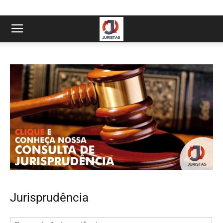
Jurisprudência