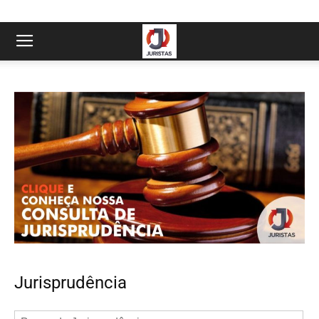
Jurisprudência