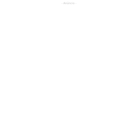
- Anúncio -