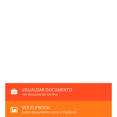
VISUALIZAR DOCUMENTO
Ver documento on-line
VER FLIPBOOK
Exibir documento como o FlipBook