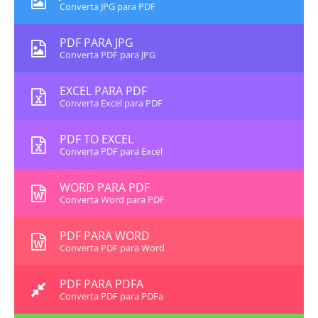
Converta JPG para PDF
PDF PARA JPG
Converta PDF para JPG
EXCEL PARA PDF
Converta Excel para PDF
PDF TO EXCEL
Converta PDF para Excel
WORD PARA PDF
Converta Word para PDF
PDF PARA WORD
Converta PDF para Word
PDF PARA PDFA
Converta PDF para PDFa