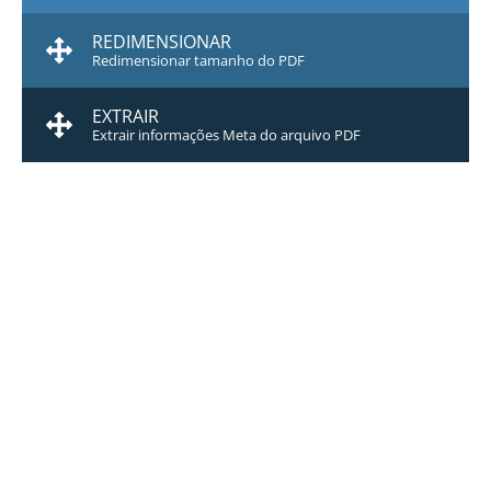
REDIMENSIONAR
Redimensionar tamanho do PDF
EXTRAIR
Extrair informações Meta do arquivo PDF