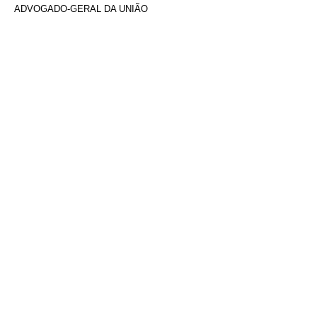
ADVOGADO-GERAL DA UNIÃO