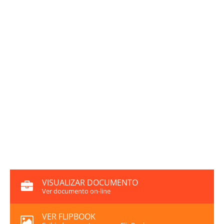
VISUALIZAR DOCUMENTO
Ver documento on-line
VER FLIPBOOK