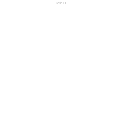
- Anúncio -