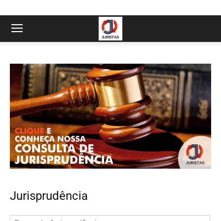
Jurisprudência