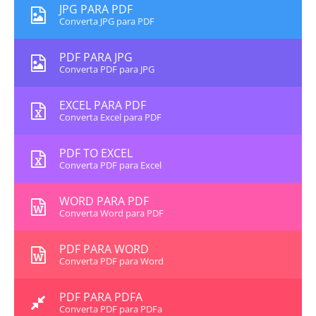
JPG PARA PDF
Converta JPG para PDF
PDF PARA JPG
Converta PDF para JPG
EXCEL PARA PDF
Converta Excel para PDF
PDF TO EXCEL
Converta PDF para Excel
WORD PARA PDF
Converta Word para PDF
PDF PARA WORD
Converta PDF para Word
PDF PARA PDFA
Converta PDF para PDFa