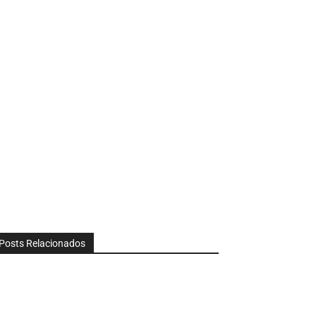
Posts Relacionados