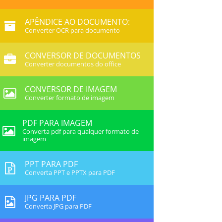
APÊNDICE AO DOCUMENTO:
Converter OCR para documento
CONVERSOR DE DOCUMENTOS
Converter documentos do office
CONVERSOR DE IMAGEM
Converter formato de imagem
PDF PARA IMAGEM
Converta pdf para qualquer formato de
imagem
PPT PARA PDF
Converta PPT e PPTX para PDF
JPG PARA PDF
Converta JPG para PDF