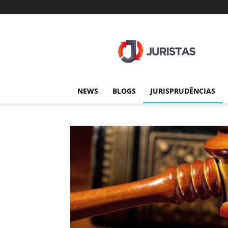
Juristas
NEWS
BLOGS
JURISPRUDÊNCIAS