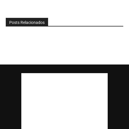
Posts Relacionados