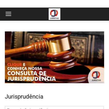
Jurisprudência