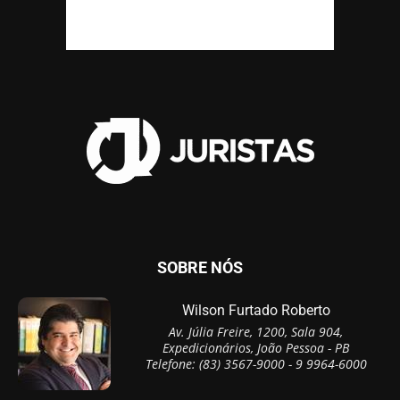
SOBRE NÓS
Wilson Furtado Roberto
Av. Júlia Freire, 1200, Sala 904,
Expedicionários, João Pessoa - PB
Telefone: (83) 3567-9000 - 9 9964-6000