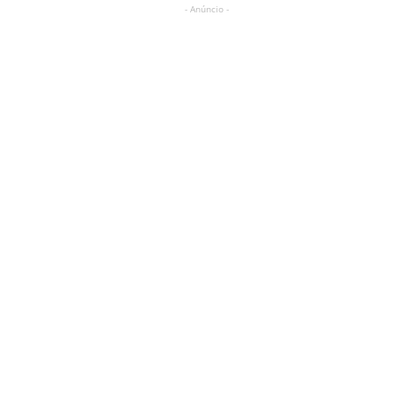
- Anúncio -