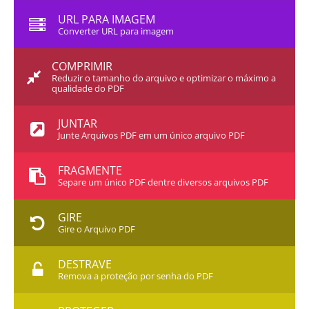
URL PARA IMAGEM
Converter URL para imagem
COMPRIMIR
Reduzir o tamanho do arquivo e optimizar o máximo a
qualidade do PDF
JUNTAR
Junte Arquivos PDF em um único arquivo PDF
FRAGMENTE
Separe um único PDF dentre diversos arquivos PDF
GIRE
Gire o Arquivo PDF
DESTRAVE
Remova a proteção por senha do PDF