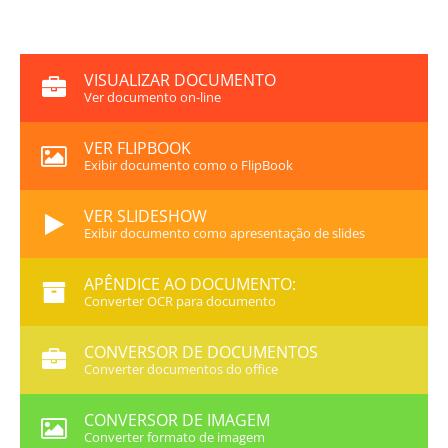
VISUALIZAR DOCUMENTO
Ver documento on-line
VER FLIPBOOK
Exibir documento como o FlipBook
VER SLIDESHOW
Exibir documento como apresentação de slides
APÊNDICE AO DOCUMENTO:
Converter OCR para documento
CONVERSOR DE DOCUMENTOS
Converter documentos do office
CONVERSOR DE IMAGEM
Converter formato de imagem