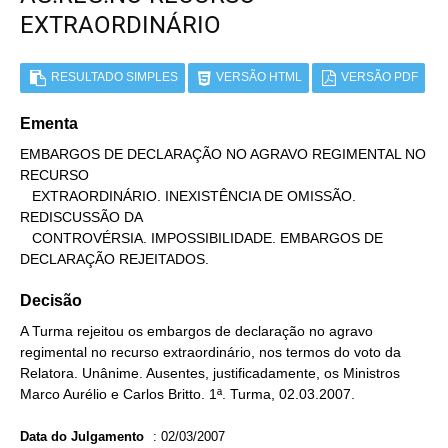
EXTRAORDINÁRIO
RESULTADO SIMPLES
VERSÃO HTML
VERSÃO PDF
Ementa
EMBARGOS DE DECLARAÇÃO NO AGRAVO REGIMENTAL NO 
RECURSO

   EXTRAORDINÁRIO. INEXISTÊNCIA DE OMISSÃO. 
REDISCUSSÃO DA

   CONTROVÉRSIA. IMPOSSIBILIDADE. EMBARGOS DE 
DECLARAÇÃO REJEITADOS.
Decisão
A Turma rejeitou os embargos de declaração no agravo
regimental no recurso extraordinário, nos termos do voto da
Relatora. Unânime. Ausentes, justificadamente, os Ministros
Marco Aurélio e Carlos Britto. 1ª. Turma, 02.03.2007.
Data do Julgamento
:
02/03/2007