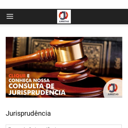
Jurisprudência