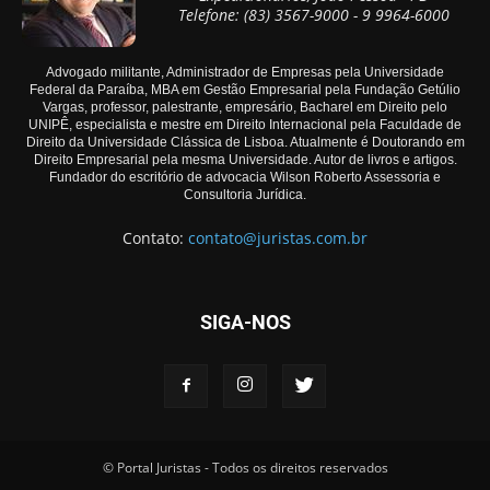
Telefone: (83) 3567-9000 - 9 9964-6000
Advogado militante, Administrador de Empresas pela Universidade
Federal da Paraíba, MBA em Gestão Empresarial pela Fundação Getúlio
Vargas, professor, palestrante, empresário, Bacharel em Direito pelo
UNIPÊ, especialista e mestre em Direito Internacional pela Faculdade de
Direito da Universidade Clássica de Lisboa. Atualmente é Doutorando em
Direito Empresarial pela mesma Universidade. Autor de livros e artigos.
Fundador do escritório de advocacia Wilson Roberto Assessoria e
Consultoria Jurídica.
Contato:
contato@juristas.com.br
SIGA-NOS
© Portal Juristas - Todos os direitos reservados