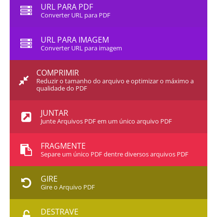
URL PARA PDF
Converter URL para PDF
URL PARA IMAGEM
Converter URL para imagem
COMPRIMIR
Reduzir o tamanho do arquivo e optimizar o máximo a
qualidade do PDF
JUNTAR
Junte Arquivos PDF em um único arquivo PDF
FRAGMENTE
Separe um único PDF dentre diversos arquivos PDF
GIRE
Gire o Arquivo PDF
DESTRAVE