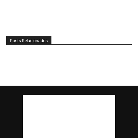
Posts Relacionados