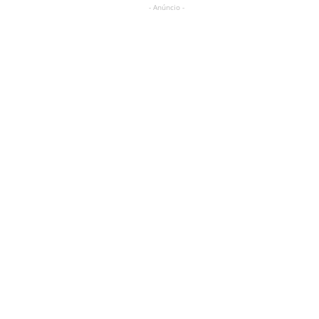
- Anúncio -