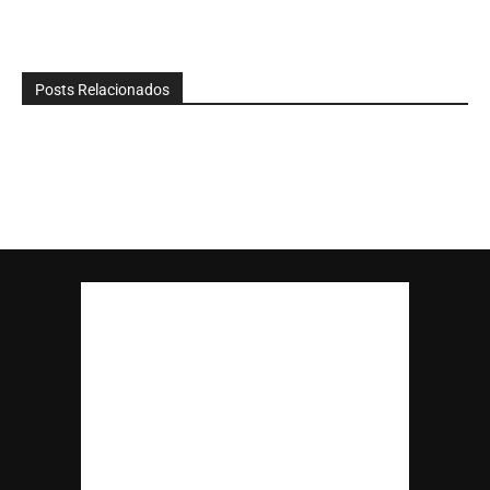
Posts Relacionados