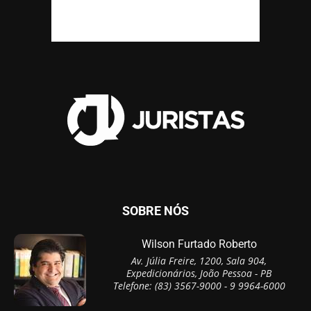
SOBRE NÓS
Wilson Furtado Roberto
Av. Júlia Freire, 1200, Sala 904,
Expedicionários, João Pessoa - PB
Telefone: (83) 3567-9000 - 9 9964-6000