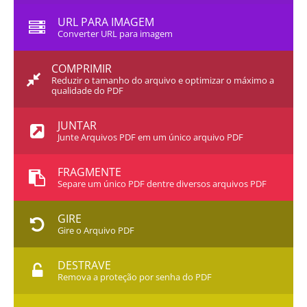
URL PARA IMAGEM
Converter URL para imagem
COMPRIMIR
Reduzir o tamanho do arquivo e optimizar o máximo a
qualidade do PDF
JUNTAR
Junte Arquivos PDF em um único arquivo PDF
FRAGMENTE
Separe um único PDF dentre diversos arquivos PDF
GIRE
Gire o Arquivo PDF
DESTRAVE
Remova a proteção por senha do PDF