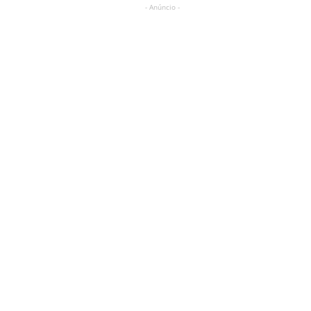
- Anúncio -