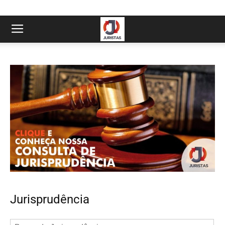
Jurisprudência