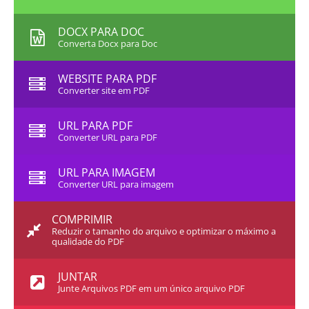
DOCX PARA DOC
Converta Docx para Doc
WEBSITE PARA PDF
Converter site em PDF
URL PARA PDF
Converter URL para PDF
URL PARA IMAGEM
Converter URL para imagem
COMPRIMIR
Reduzir o tamanho do arquivo e optimizar o máximo a
qualidade do PDF
JUNTAR
Junte Arquivos PDF em um único arquivo PDF