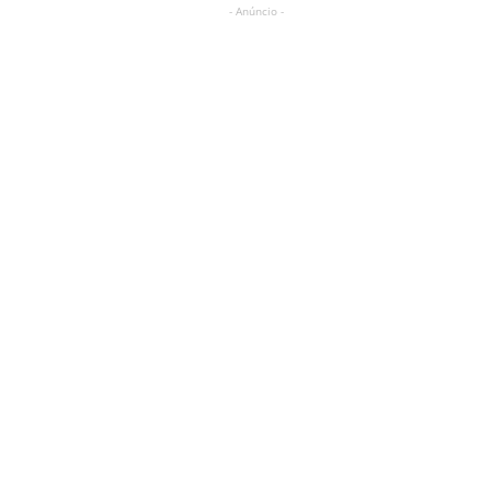
- Anúncio -