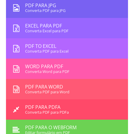
PDF PARA JPG
Converta PDF para JPG
EXCEL PARA PDF
Converta Excel para PDF
PDF TO EXCEL
Converta PDF para Excel
WORD PARA PDF
Converta Word para PDF
PDF PARA WORD
Converta PDF para Word
PDF PARA PDFA
Converta PDF para PDFa
PDF PARA O WEBFORM
Editar formulário em PDF