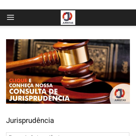
Jurisprudência