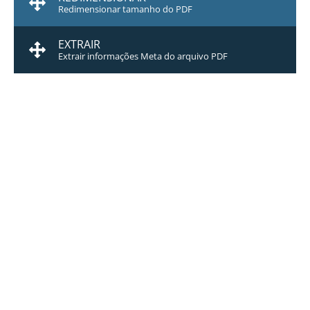
Redimensionar tamanho do PDF
EXTRAIR
Extrair informações Meta do arquivo PDF