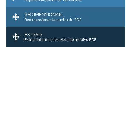
REDIMENSIONAR
Redimensionar tamanho do PDF
EXTRAIR
Extrair informações Meta do arquivo PDF