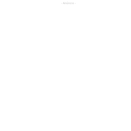
- Anúncio -