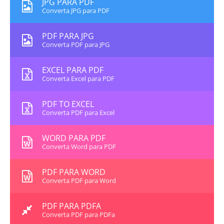
JPG PARA PDF
Converta JPG para PDF
PDF PARA JPG
Converta PDF para JPG
EXCEL PARA PDF
Converta Excel para PDF
PDF TO EXCEL
Converta PDF para Excel
WORD PARA PDF
Converta Word para PDF
PDF PARA WORD
Converta PDF para Word
PDF PARA PDFA
Converta PDF para PDFa