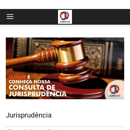
Jurisprudência