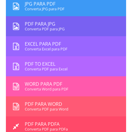
JPG PARA PDF
Converta JPG para PDF
PDF PARA JPG
Converta PDF para JPG
EXCEL PARA PDF
Converta Excel para PDF
PDF TO EXCEL
Converta PDF para Excel
WORD PARA PDF
Converta Word para PDF
PDF PARA WORD
Converta PDF para Word
PDF PARA PDFA
Converta PDF para PDFa