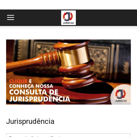
Jurisprudência