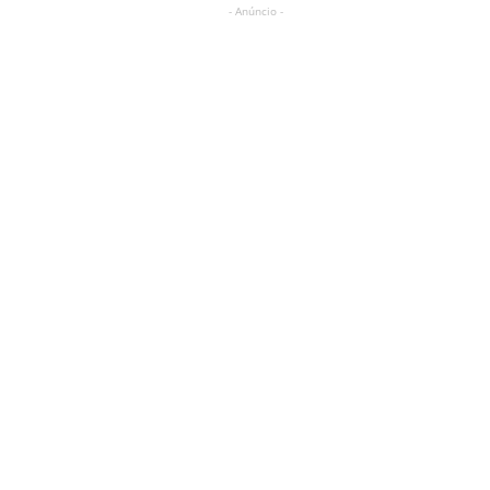
- Anúncio -