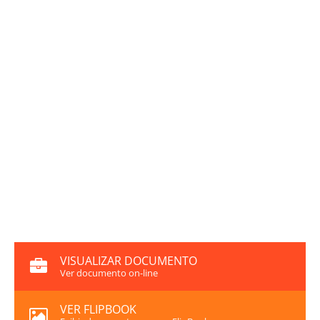
VISUALIZAR DOCUMENTO
Ver documento on-line
VER FLIPBOOK