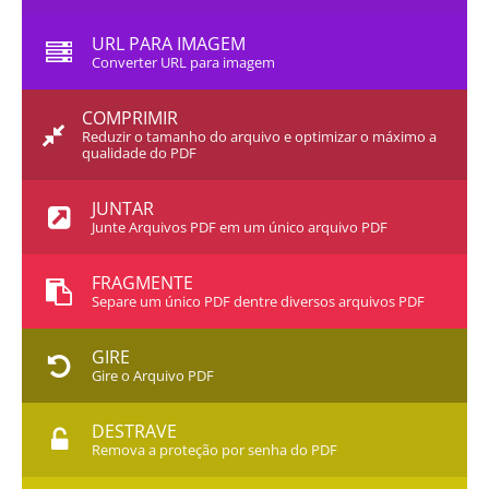
URL PARA IMAGEM
Converter URL para imagem
COMPRIMIR
Reduzir o tamanho do arquivo e optimizar o máximo a
qualidade do PDF
JUNTAR
Junte Arquivos PDF em um único arquivo PDF
FRAGMENTE
Separe um único PDF dentre diversos arquivos PDF
GIRE
Gire o Arquivo PDF
DESTRAVE
Remova a proteção por senha do PDF