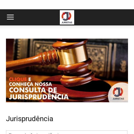
Jurisprudência