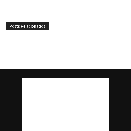
Posts Relacionados