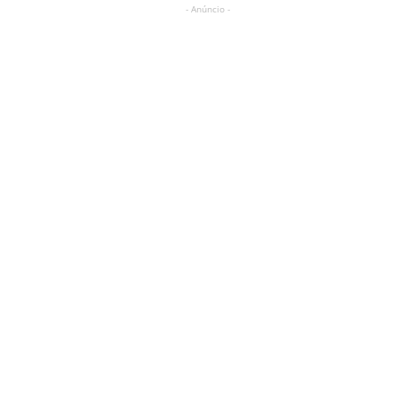
- Anúncio -