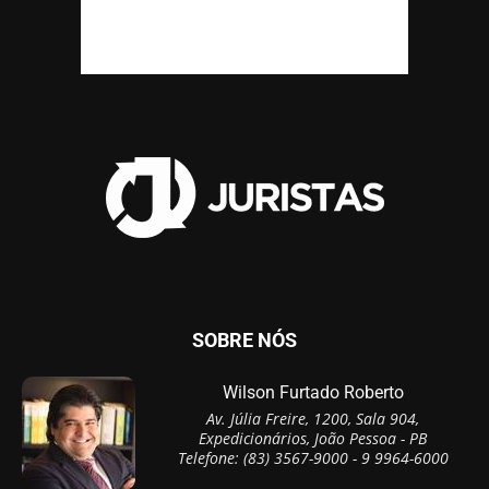
SOBRE NÓS
Wilson Furtado Roberto
Av. Júlia Freire, 1200, Sala 904,
Expedicionários, João Pessoa - PB
Telefone: (83) 3567-9000 - 9 9964-6000