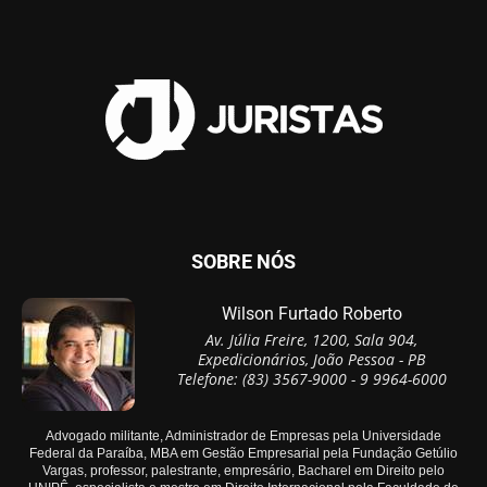
SOBRE NÓS
Wilson Furtado Roberto
Av. Júlia Freire, 1200, Sala 904,
Expedicionários, João Pessoa - PB
Telefone: (83) 3567-9000 - 9 9964-6000
Advogado militante, Administrador de Empresas pela Universidade
Federal da Paraíba, MBA em Gestão Empresarial pela Fundação Getúlio
Vargas, professor, palestrante, empresário, Bacharel em Direito pelo