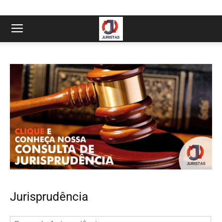
Jurisprudência