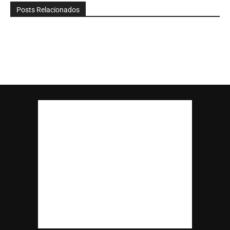
Posts Relacionados