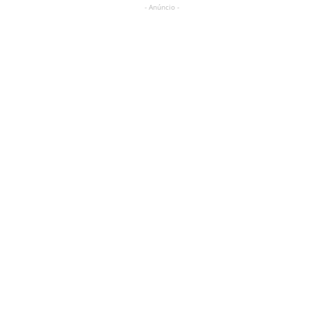
- Anúncio -