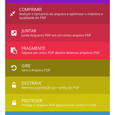
COMPRIMIR
Reduzir o tamanho do arquivo e optimizar o máximo a
qualidade do PDF
JUNTAR
Junte Arquivos PDF em um único arquivo PDF
FRAGMENTE
Separe um único PDF dentre diversos arquivos PDF
GIRE
Gire o Arquivo PDF
DESTRAVE
Remova a proteção por senha do PDF
PROTEGER
Proteja o arquivo PDF adicionando senha no PDF