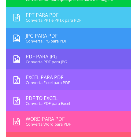
PPT PARA PDF
Converta PPT e PPTX para PDF
JPG PARA PDF
Converta JPG para PDF
PDF PARA JPG
Converta PDF para JPG
EXCEL PARA PDF
Converta Excel para PDF
PDF TO EXCEL
Converta PDF para Excel
WORD PARA PDF
Converta Word para PDF