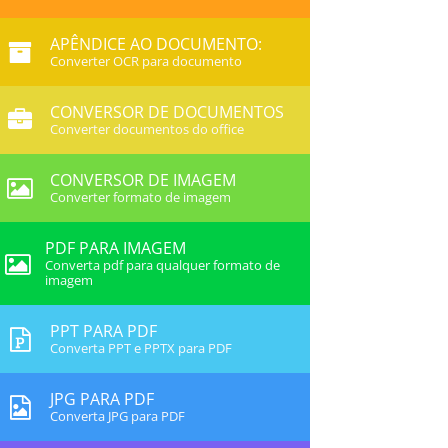
APÊNDICE AO DOCUMENTO:
Converter OCR para documento
CONVERSOR DE DOCUMENTOS
Converter documentos do office
CONVERSOR DE IMAGEM
Converter formato de imagem
PDF PARA IMAGEM
Converta pdf para qualquer formato de
imagem
PPT PARA PDF
Converta PPT e PPTX para PDF
JPG PARA PDF
Converta JPG para PDF