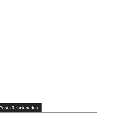
Posts Relacionados