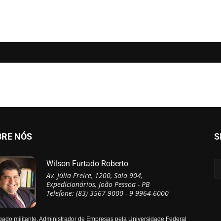
BRE NÓS
S
Wilson Furtado Roberto
Av. Júlia Freire, 1200, Sala 904,
Expedicionários, João Pessoa - PB
Telefone: (83) 3567-9000 - 9 9964-6000
ado militante, Administrador de Empresas pela Universidade Federal