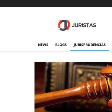
Juristas
NEWS
BLOGS
JURISPRUDÊNCIAS