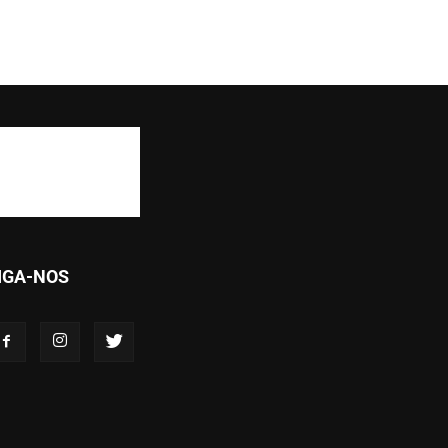
IGA-NOS