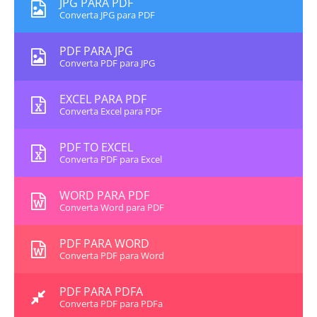
JPG PARA PDF
Converta JPG para PDF
PDF PARA JPG
Converta PDF para JPG
EXCEL PARA PDF
Converta Excel para PDF
PDF TO EXCEL
Converta PDF para Excel
WORD PARA PDF
Converta Word para PDF
PDF PARA WORD
Converta PDF para Word
PDF PARA PDFA
Converta PDF para PDFa