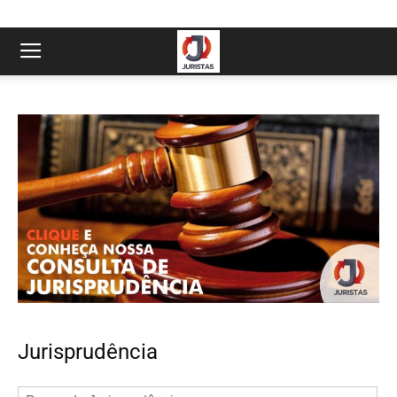
Jurisprudência