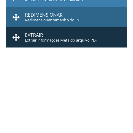
REDIMENSIONAR
Redimensionar tamanho do PDF
EXTRAIR
Extrair informações Meta do arquivo PDF