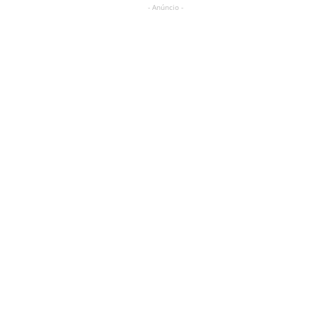
- Anúncio -