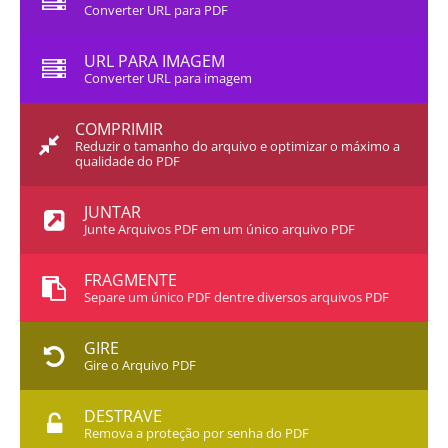
Converter URL para PDF
URL PARA IMAGEM
Converter URL para imagem
COMPRIMIR
Reduzir o tamanho do arquivo e optimizar o máximo a
qualidade do PDF
JUNTAR
Junte Arquivos PDF em um único arquivo PDF
FRAGMENTE
Separe um único PDF dentre diversos arquivos PDF
GIRE
Gire o Arquivo PDF
DESTRAVE
Remova a proteção por senha do PDF