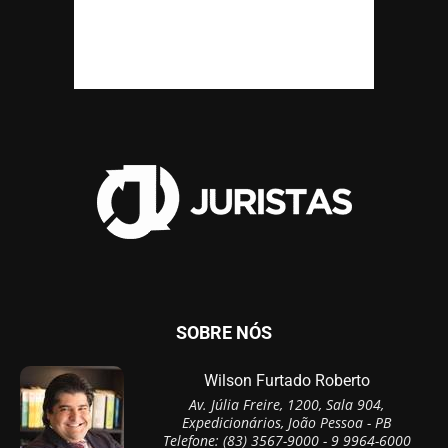
SOBRE NÓS
Wilson Furtado Roberto
Av. Júlia Freire, 1200, Sala 904,
Expedicionários, João Pessoa - PB
Telefone: (83) 3567-9000 - 9 9964-6000