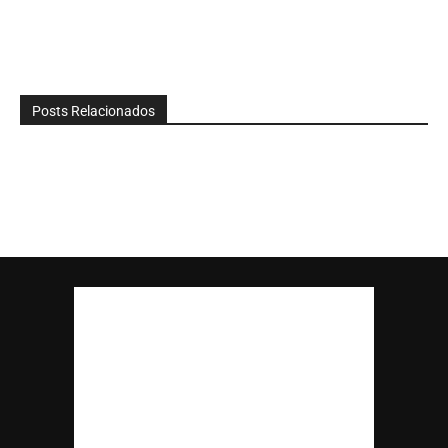
Posts Relacionados