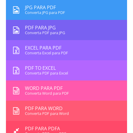
JPG PARA PDF
Converta JPG para PDF
PDF PARA JPG
Converta PDF para JPG
EXCEL PARA PDF
Converta Excel para PDF
PDF TO EXCEL
Converta PDF para Excel
WORD PARA PDF
Converta Word para PDF
PDF PARA WORD
Converta PDF para Word
PDF PARA PDFA