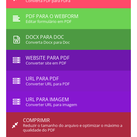
Converta PDF para PDFa
PDF PARA O WEBFORM
Editar formulário em PDF
DOCX PARA DOC
Converta Docx para Doc
WEBSITE PARA PDF
Converter site em PDF
URL PARA PDF
Converter URL para PDF
URL PARA IMAGEM
Converter URL para imagem
COMPRIMIR
Reduzir o tamanho do arquivo e optimizar o máximo a
qualidade do PDF