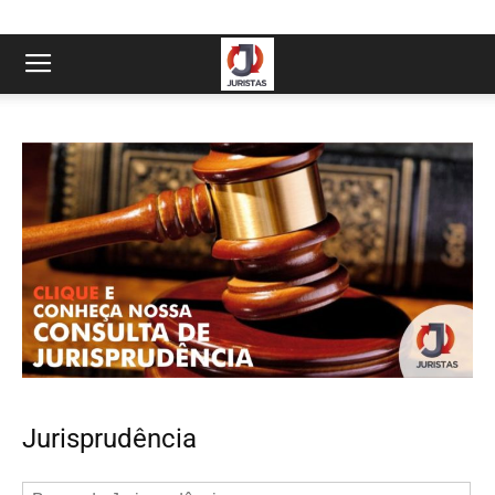
Jurisprudência