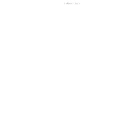
- Anúncio -