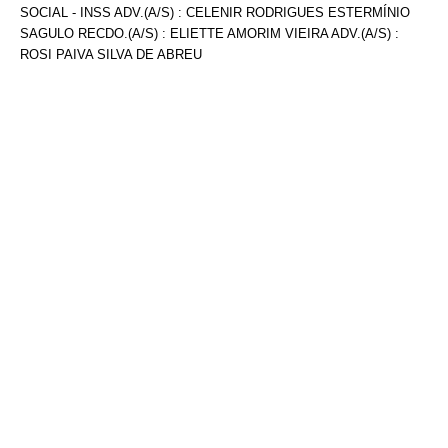
SOCIAL - INSS ADV.(A/S) : CELENIR RODRIGUES ESTERMÍNIO
SAGULO RECDO.(A/S) : ELIETTE AMORIM VIEIRA ADV.(A/S) :
ROSI PAIVA SILVA DE ABREU