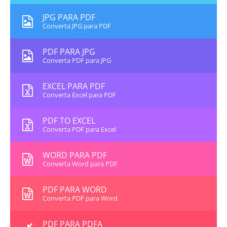
JPG PARA PDF
Converta JPG para PDF
PDF PARA JPG
Converta PDF para JPG
EXCEL PARA PDF
Converta Excel para PDF
PDF TO EXCEL
Converta PDF para Excel
WORD PARA PDF
Converta Word para PDF
PDF PARA WORD
Converta PDF para Word
PDF PARA PDFA