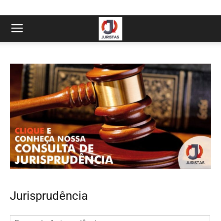
Jurisprudência