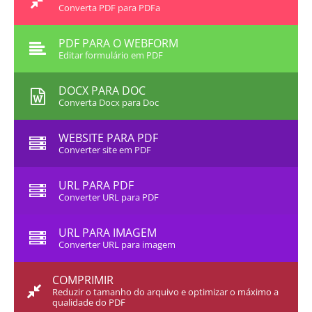
Converta PDF para PDFa
PDF PARA O WEBFORM
Editar formulário em PDF
DOCX PARA DOC
Converta Docx para Doc
WEBSITE PARA PDF
Converter site em PDF
URL PARA PDF
Converter URL para PDF
URL PARA IMAGEM
Converter URL para imagem
COMPRIMIR
Reduzir o tamanho do arquivo e optimizar o máximo a
qualidade do PDF