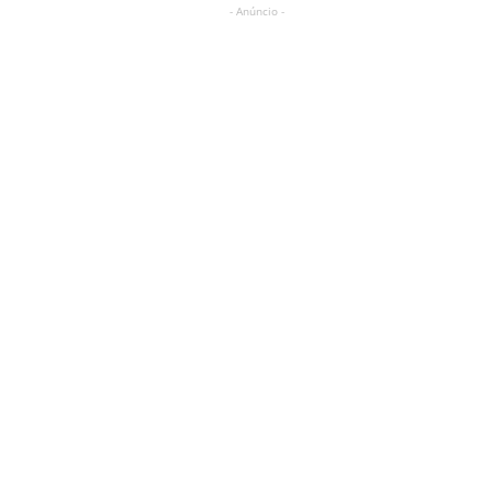
- Anúncio -