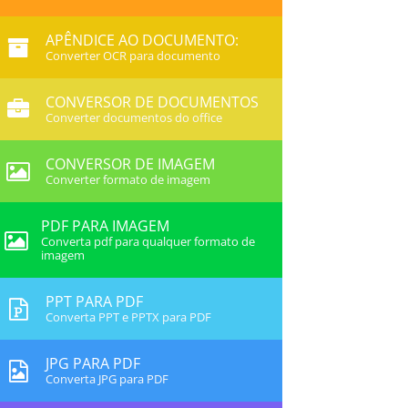
APÊNDICE AO DOCUMENTO:
Converter OCR para documento
CONVERSOR DE DOCUMENTOS
Converter documentos do office
CONVERSOR DE IMAGEM
Converter formato de imagem
PDF PARA IMAGEM
Converta pdf para qualquer formato de
imagem
PPT PARA PDF
Converta PPT e PPTX para PDF
JPG PARA PDF
Converta JPG para PDF