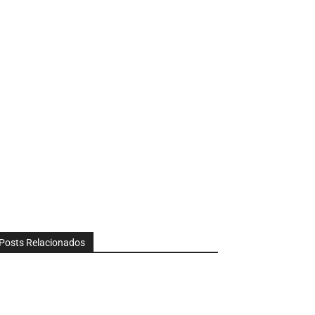
Posts Relacionados