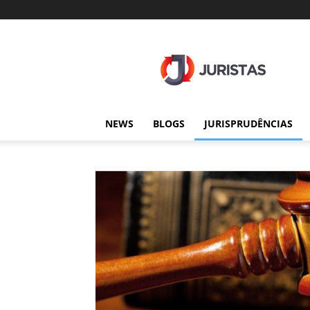
Juristas
NEWS
BLOGS
JURISPRUDÊNCIAS