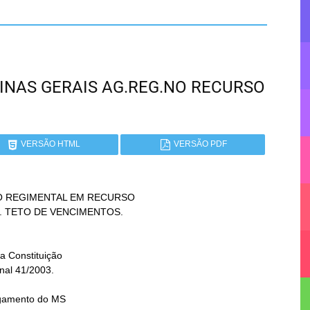
 MINAS GERAIS AG.REG.NO RECURSO
VERSÃO HTML
VERSÃO PDF
O REGIMENTAL EM RECURSO
