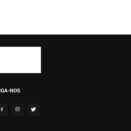
IGA-NOS