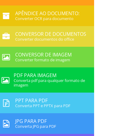
APÊNDICE AO DOCUMENTO:
Converter OCR para documento
CONVERSOR DE DOCUMENTOS
Converter documentos do office
CONVERSOR DE IMAGEM
Converter formato de imagem
PDF PARA IMAGEM
Converta pdf para qualquer formato de
imagem
PPT PARA PDF
Converta PPT e PPTX para PDF
JPG PARA PDF
Converta JPG para PDF