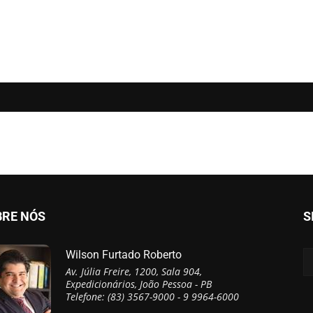
BRE NÓS
S
Wilson Furtado Roberto
Av. Júlia Freire, 1200, Sala 904,
Expedicionários, João Pessoa - PB
Telefone: (83) 3567-9000 - 9 9964-6000