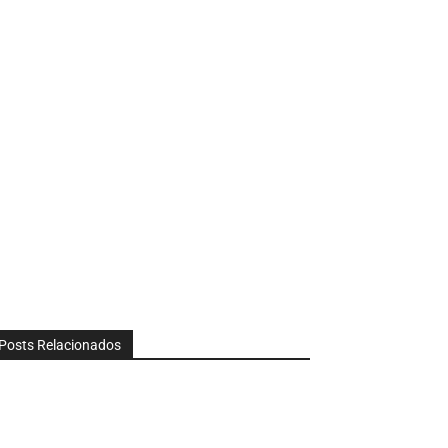
Posts Relacionados