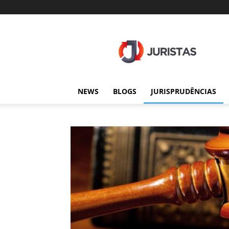
Juristas
NEWS
BLOGS
JURISPRUDÊNCIAS