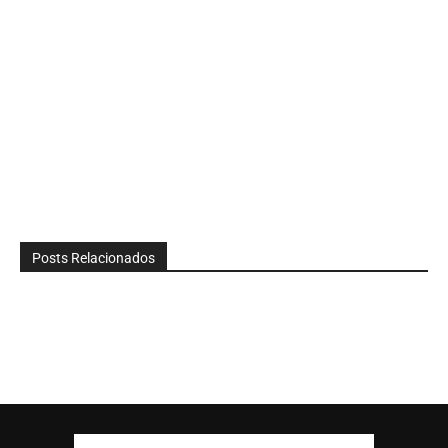
Posts Relacionados