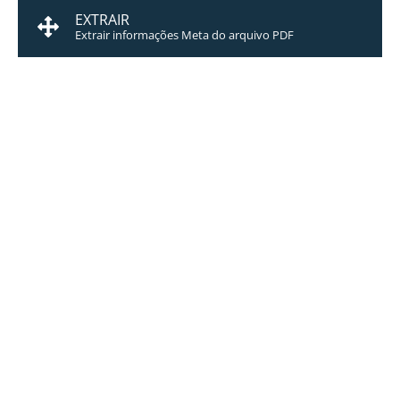
EXTRAIR
Extrair informações Meta do arquivo PDF