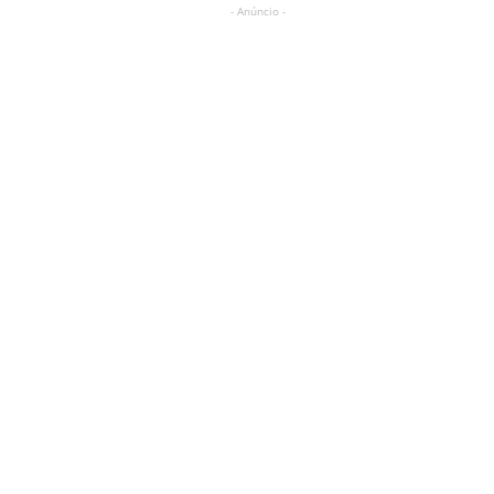
- Anúncio -