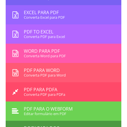
EXCEL PARA PDF
Converta Excel para PDF
PDF TO EXCEL
Converta PDF para Excel
WORD PARA PDF
Converta Word para PDF
PDF PARA WORD
Converta PDF para Word
PDF PARA PDFA
Converta PDF para PDFa
PDF PARA O WEBFORM
Editar formulário em PDF