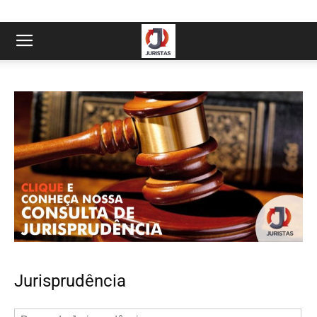
Jurisprudência