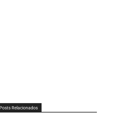
Posts Relacionados