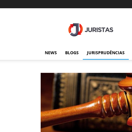
Juristas
NEWS
BLOGS
JURISPRUDÊNCIAS