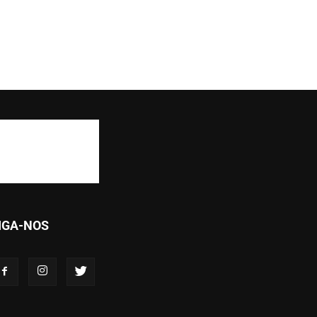
IGA-NOS