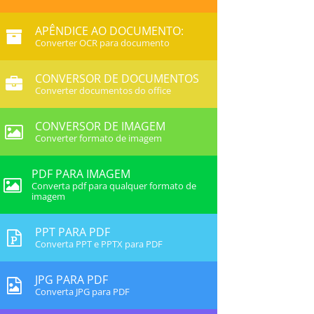
APÊNDICE AO DOCUMENTO:
Converter OCR para documento
CONVERSOR DE DOCUMENTOS
Converter documentos do office
CONVERSOR DE IMAGEM
Converter formato de imagem
PDF PARA IMAGEM
Converta pdf para qualquer formato de
imagem
PPT PARA PDF
Converta PPT e PPTX para PDF
JPG PARA PDF
Converta JPG para PDF