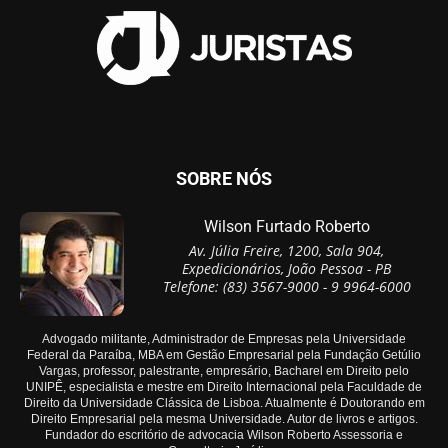
SOBRE NÓS
Wilson Furtado Roberto
Av. Júlia Freire, 1200, Sala 904,
Expedicionários, João Pessoa - PB
Telefone: (83) 3567-9000 - 9 9964-6000
Advogado militante, Administrador de Empresas pela Universidade
Federal da Paraíba, MBA em Gestão Empresarial pela Fundação Getúlio
Vargas, professor, palestrante, empresário, Bacharel em Direito pelo
UNIPÊ, especialista e mestre em Direito Internacional pela Faculdade de
Direito da Universidade Clássica de Lisboa. Atualmente é Doutorando em
Direito Empresarial pela mesma Universidade. Autor de livros e artigos.
Fundador do escritório de advocacia Wilson Roberto Assessoria e