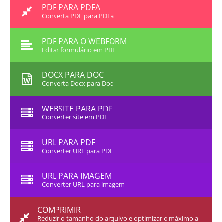
PDF PARA PDFA
Converta PDF para PDFa
PDF PARA O WEBFORM
Editar formulário em PDF
DOCX PARA DOC
Converta Docx para Doc
WEBSITE PARA PDF
Converter site em PDF
URL PARA PDF
Converter URL para PDF
URL PARA IMAGEM
Converter URL para imagem
COMPRIMIR
Reduzir o tamanho do arquivo e optimizar o máximo a