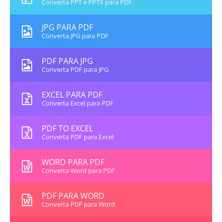
Converta PPT e PPTX para PDF
JPG PARA PDF
Converta JPG para PDF
PDF PARA JPG
Converta PDF para JPG
EXCEL PARA PDF
Converta Excel para PDF
PDF TO EXCEL
Converta PDF para Excel
WORD PARA PDF
Converta Word para PDF
PDF PARA WORD
Converta PDF para Word