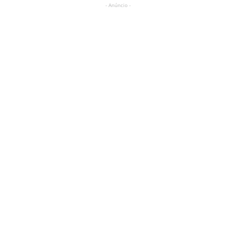
- Anúncio -