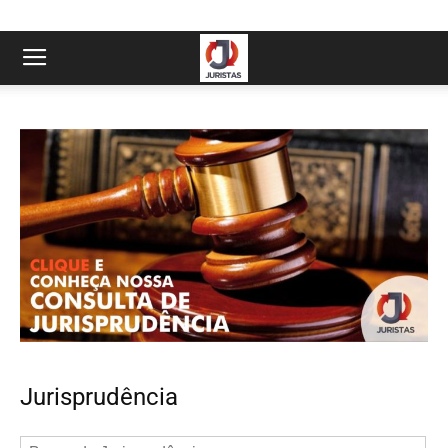
Jurisprudência