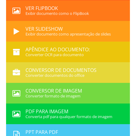
VER FLIPBOOK
Exibir documento como o FlipBook
VER SLIDESHOW
Exibir documento como apresentação de slides
APÊNDICE AO DOCUMENTO:
Converter OCR para documento
CONVERSOR DE DOCUMENTOS
Converter documentos do office
CONVERSOR DE IMAGEM
Converter formato de imagem
PDF PARA IMAGEM
Converta pdf para qualquer formato de imagem
PPT PARA PDF