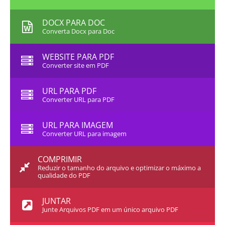
DOCX PARA DOC
Converta Docx para Doc
WEBSITE PARA PDF
Converter site em PDF
URL PARA PDF
Converter URL para PDF
URL PARA IMAGEM
Converter URL para imagem
COMPRIMIR
Reduzir o tamanho do arquivo e optimizar o máximo a
qualidade do PDF
JUNTAR
Junte Arquivos PDF em um único arquivo PDF