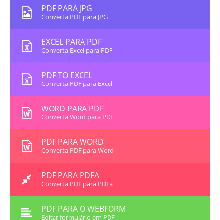
PDF PARA JPG
Converta PDF para JPG
EXCEL PARA PDF
Converta Excel para PDF
PDF TO EXCEL
Converta PDF para Excel
WORD PARA PDF
Converta Word para PDF
PDF PARA WORD
Converta PDF para Word
PDF PARA PDFA
Converta PDF para PDFa
PDF PARA O WEBFORM
Editar formulário em PDF