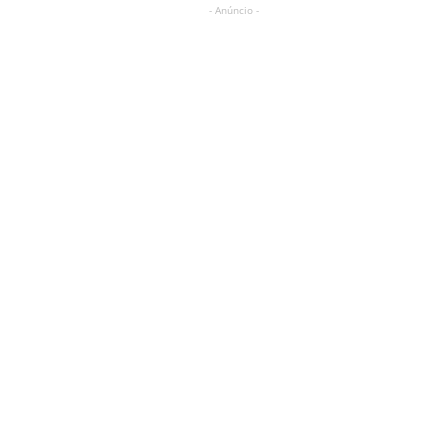
- Anúncio -