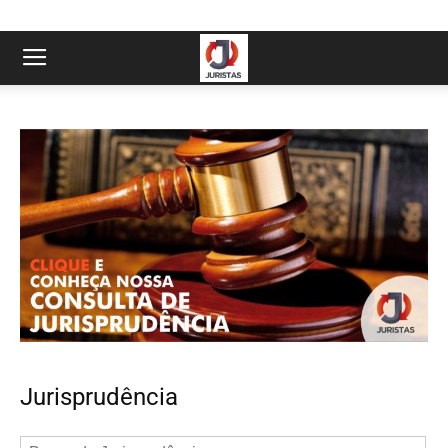
Jurisprudência