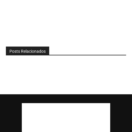
Posts Relacionados