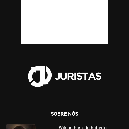
SOBRE NÓS
Wilson Furtado Roberto