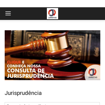
Jurisprudência