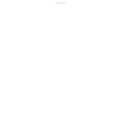
- Anúncio -