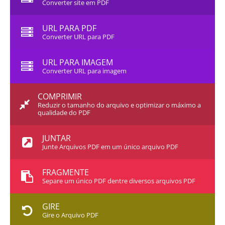
Converter site em PDF
URL PARA PDF
Converter URL para PDF
URL PARA IMAGEM
Converter URL para imagem
COMPRIMIR
Reduzir o tamanho do arquivo e optimizar o máximo a
qualidade do PDF
JUNTAR
Junte Arquivos PDF em um único arquivo PDF
FRAGMENTE
Separe um único PDF dentre diversos arquivos PDF
GIRE
Gire o Arquivo PDF