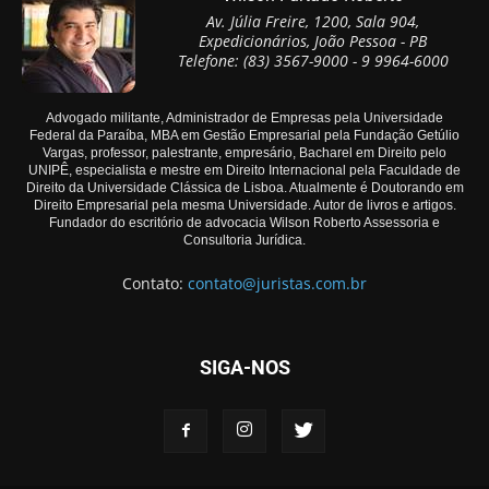
Av. Júlia Freire, 1200, Sala 904,
Expedicionários, João Pessoa - PB
Telefone: (83) 3567-9000 - 9 9964-6000
Advogado militante, Administrador de Empresas pela Universidade
Federal da Paraíba, MBA em Gestão Empresarial pela Fundação Getúlio
Vargas, professor, palestrante, empresário, Bacharel em Direito pelo
UNIPÊ, especialista e mestre em Direito Internacional pela Faculdade de
Direito da Universidade Clássica de Lisboa. Atualmente é Doutorando em
Direito Empresarial pela mesma Universidade. Autor de livros e artigos.
Fundador do escritório de advocacia Wilson Roberto Assessoria e
Consultoria Jurídica.
Contato:
contato@juristas.com.br
SIGA-NOS