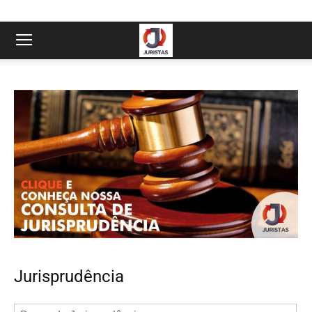
Jurisprudência