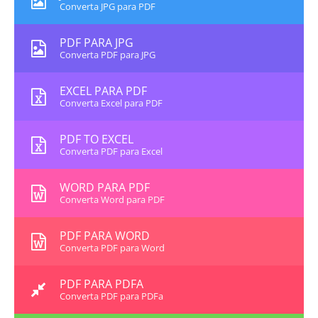
Converta JPG para PDF
PDF PARA JPG
Converta PDF para JPG
EXCEL PARA PDF
Converta Excel para PDF
PDF TO EXCEL
Converta PDF para Excel
WORD PARA PDF
Converta Word para PDF
PDF PARA WORD
Converta PDF para Word
PDF PARA PDFA
Converta PDF para PDFa