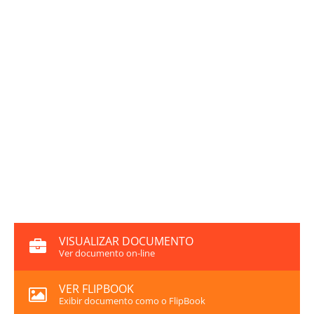
VISUALIZAR DOCUMENTO
Ver documento on-line
VER FLIPBOOK
Exibir documento como o FlipBook