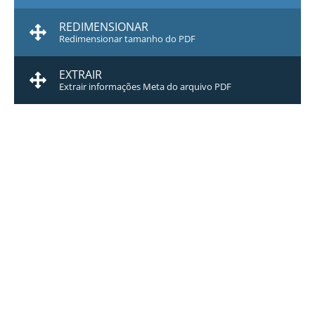
REDIMENSIONAR
Redimensionar tamanho do PDF
EXTRAIR
Extrair informações Meta do arquivo PDF