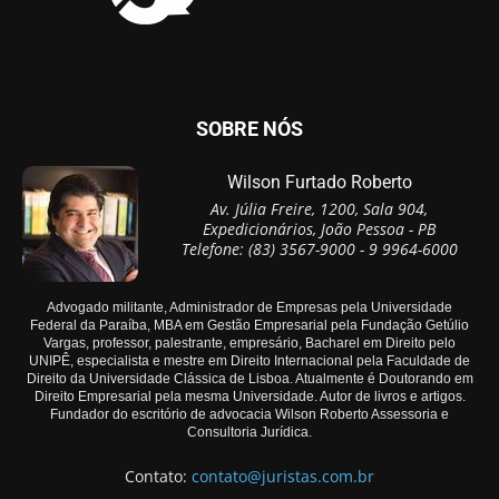
SOBRE NÓS
Wilson Furtado Roberto
Av. Júlia Freire, 1200, Sala 904,
Expedicionários, João Pessoa - PB
Telefone: (83) 3567-9000 - 9 9964-6000
Advogado militante, Administrador de Empresas pela Universidade
Federal da Paraíba, MBA em Gestão Empresarial pela Fundação Getúlio
Vargas, professor, palestrante, empresário, Bacharel em Direito pelo
UNIPÊ, especialista e mestre em Direito Internacional pela Faculdade de
Direito da Universidade Clássica de Lisboa. Atualmente é Doutorando em
Direito Empresarial pela mesma Universidade. Autor de livros e artigos.
Fundador do escritório de advocacia Wilson Roberto Assessoria e
Consultoria Jurídica.
Contato:
contato@juristas.com.br