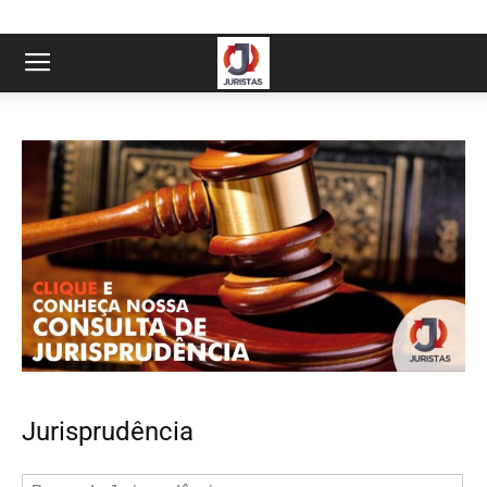
Jurisprudência