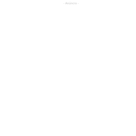
- Anúncio -