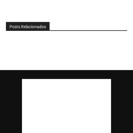
Posts Relacionados