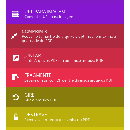
URL PARA IMAGEM
Converter URL para imagem
COMPRIMIR
Reduzir o tamanho do arquivo e optimizar o máximo a
qualidade do PDF
JUNTAR
Junte Arquivos PDF em um único arquivo PDF
FRAGMENTE
Separe um único PDF dentre diversos arquivos PDF
GIRE
Gire o Arquivo PDF
DESTRAVE
Remova a proteção por senha do PDF