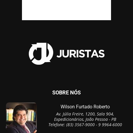
SOBRE NÓS
Wilson Furtado Roberto
Av. Júlia Freire, 1200, Sala 904,
Expedicionários, João Pessoa - PB
Telefone: (83) 3567-9000 - 9 9964-6000