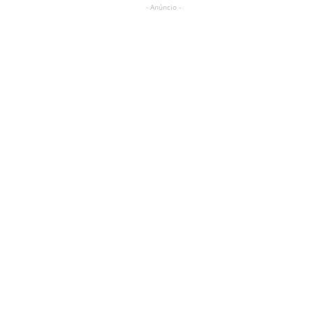
- Anúncio -