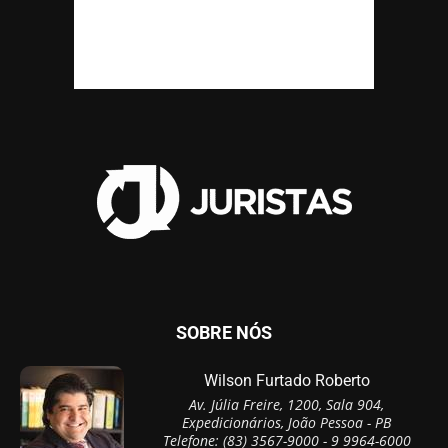
SOBRE NÓS
Wilson Furtado Roberto
Av. Júlia Freire, 1200, Sala 904,
Expedicionários, João Pessoa - PB
Telefone: (83) 3567-9000 - 9 9964-6000