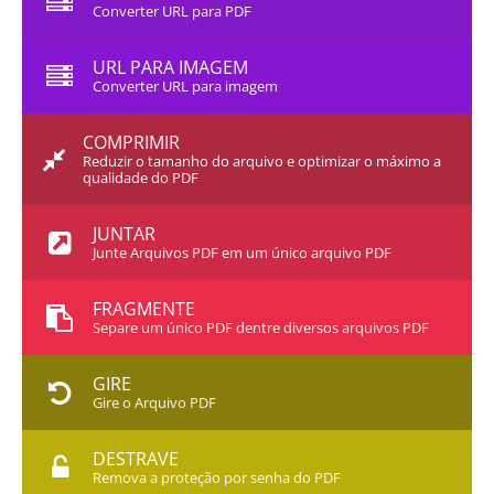
Converter URL para PDF
URL PARA IMAGEM
Converter URL para imagem
COMPRIMIR
Reduzir o tamanho do arquivo e optimizar o máximo a
qualidade do PDF
JUNTAR
Junte Arquivos PDF em um único arquivo PDF
FRAGMENTE
Separe um único PDF dentre diversos arquivos PDF
GIRE
Gire o Arquivo PDF
DESTRAVE
Remova a proteção por senha do PDF