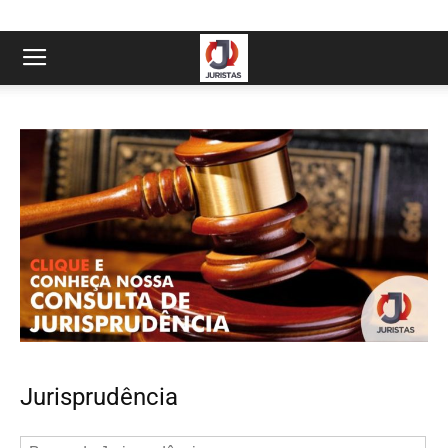
Jurisprudência