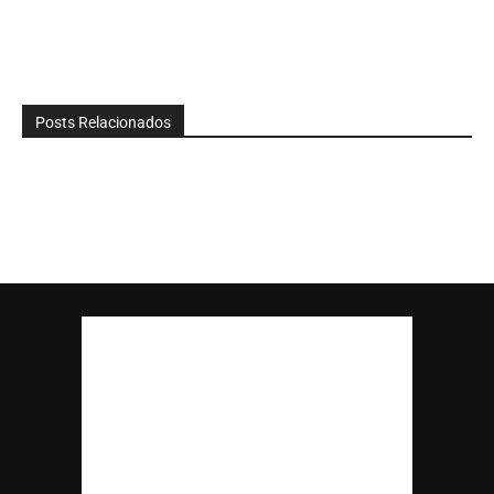
Posts Relacionados