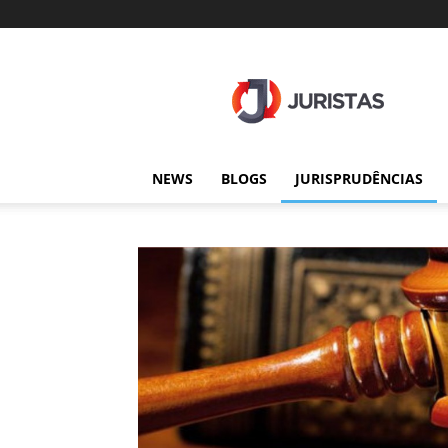
Juristas
NEWS
BLOGS
JURISPRUDÊNCIAS