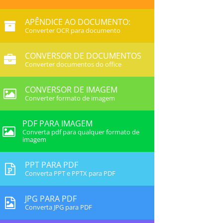
APÊNDICE AO DOCUMENTO:
Converter OCR para documento
CONVERSOR DE DOCUMENTOS
Converter documentos do office
CONVERSOR DE IMAGEM
Converter formato de imagem
PDF PARA IMAGEM
Converta pdf para qualquer formato de
imagem
PPT PARA PDF
Converta PPT e PPTX para PDF
JPG PARA PDF
Converta JPG para PDF