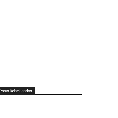
Posts Relacionados