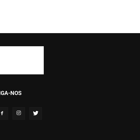
IGA-NOS