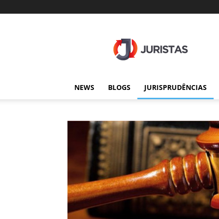
Juristas
NEWS
BLOGS
JURISPRUDÊNCIAS