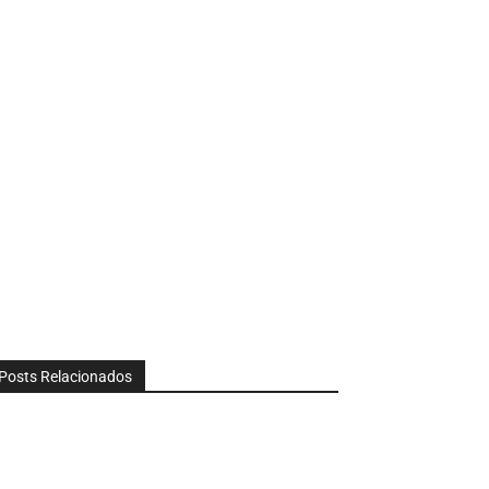
Posts Relacionados