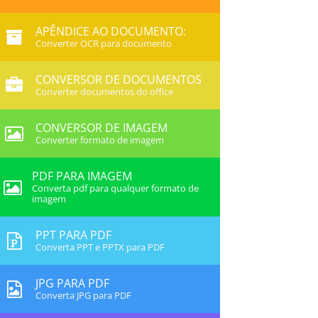
APÊNDICE AO DOCUMENTO:
Converter OCR para documento
CONVERSOR DE DOCUMENTOS
Converter documentos do office
CONVERSOR DE IMAGEM
Converter formato de imagem
PDF PARA IMAGEM
Converta pdf para qualquer formato de
imagem
PPT PARA PDF
Converta PPT e PPTX para PDF
JPG PARA PDF
Converta JPG para PDF