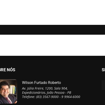
BRE NÓS
S
Wilson Furtado Roberto
Av. Júlia Freire, 1200, Sala 904,
Expedicionários, João Pessoa - PB
Telefone: (83) 3567-9000 - 9 9964-6000