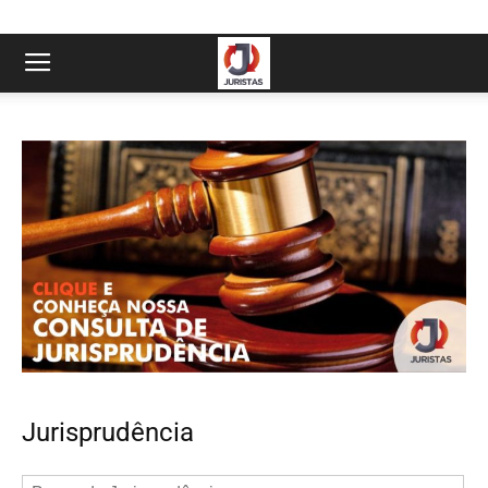
Jurisprudência