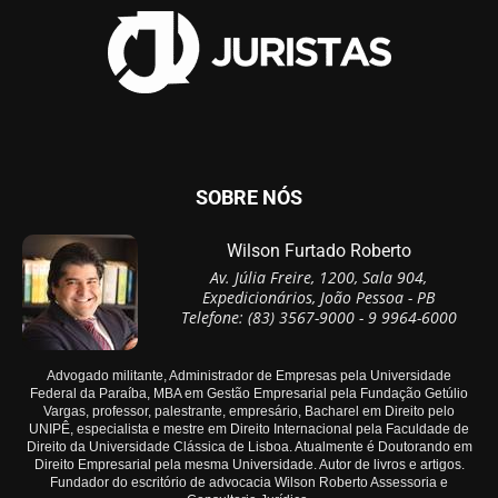
SOBRE NÓS
Wilson Furtado Roberto
Av. Júlia Freire, 1200, Sala 904,
Expedicionários, João Pessoa - PB
Telefone: (83) 3567-9000 - 9 9964-6000
Advogado militante, Administrador de Empresas pela Universidade
Federal da Paraíba, MBA em Gestão Empresarial pela Fundação Getúlio
Vargas, professor, palestrante, empresário, Bacharel em Direito pelo
UNIPÊ, especialista e mestre em Direito Internacional pela Faculdade de
Direito da Universidade Clássica de Lisboa. Atualmente é Doutorando em
Direito Empresarial pela mesma Universidade. Autor de livros e artigos.
Fundador do escritório de advocacia Wilson Roberto Assessoria e