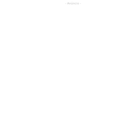
- Anúncio -