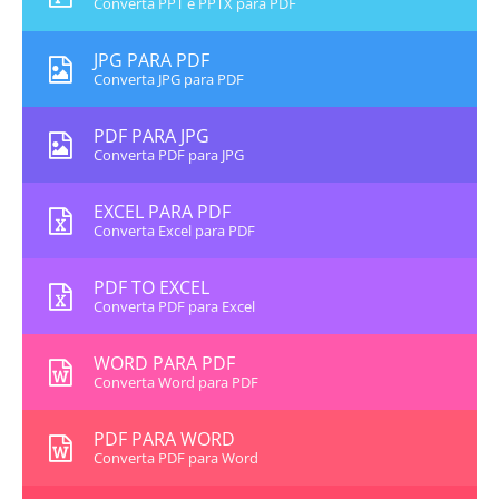
Converta PPT e PPTX para PDF
JPG PARA PDF
Converta JPG para PDF
PDF PARA JPG
Converta PDF para JPG
EXCEL PARA PDF
Converta Excel para PDF
PDF TO EXCEL
Converta PDF para Excel
WORD PARA PDF
Converta Word para PDF
PDF PARA WORD
Converta PDF para Word