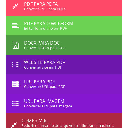
PDF PARA PDFA
Converta PDF para PDFa
PDF PARA O WEBFORM
Editar formulário em PDF
DOCX PARA DOC
Converta Docx para Doc
WEBSITE PARA PDF
Converter site em PDF
URL PARA PDF
Converter URL para PDF
URL PARA IMAGEM
Converter URL para imagem
COMPRIMIR
Reduzir o tamanho do arquivo e optimizar o máximo a