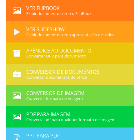
VER FLIPBOOK
Exibir documento como o FlipBook
VER SLIDESHOW
Exibir documento como apresentação de slides
APÊNDICE AO DOCUMENTO:
Converter OCR para documento
CONVERSOR DE DOCUMENTOS
Converter documentos do office
CONVERSOR DE IMAGEM
Converter formato de imagem
PDF PARA IMAGEM
Converta pdf para qualquer formato de imagem
PPT PARA PDF